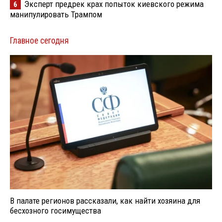
Эксперт предрек крах попыток киевского режима
6
манипулировать Трампом
Главное сегодня
В палате регионов рассказали, как найти хозяина для
бесхозного госимущества