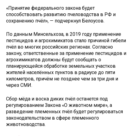
«Принятие федерального закона будет
способствовать развитию пчеловодства в РФ и
сохранению пчёл», — подчеркнул Белоусов.
По данным Минсельхоза, в 2019 году применение
пестицидов и агрохимикатов стало причиной гибели
пчёл во многих российских регионах. Согласно
закону, ответственные за применение пестицидов и
агрохимикатов должны будут сообщать о
планирующейся обработке земельных участков
жителей населённых пунктов в радиусе до пяти
километров, причём не позднее чем за три дня и
через СМИ.
Сбор мёда и воска диких пчёл останется под
регулированием Закона «О животном мире», а
разведение племенных пчёл будет регулироваться
законодательством в сфере племенного
животноводства.