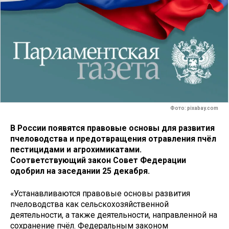
Фото: pixabay.com
В России появятся правовые основы для развития
пчеловодства и предотвращения отравления пчёл
пестицидами и агрохимикатами.
Соответствующий закон Совет Федерации
одобрил на заседании 25 декабря.
«Устанавливаются правовые основы развития
пчеловодства как сельскохозяйственной
деятельности, а также деятельности, направленной на
сохранение пчёл. Федеральным законом