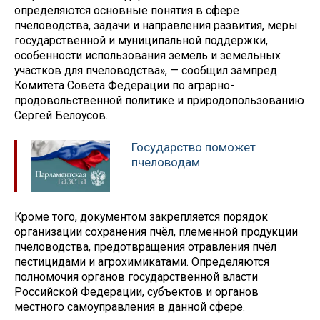
определяются основные понятия в сфере
пчеловодства, задачи и направления развития, меры
государственной и муниципальной поддержки,
особенности использования земель и земельных
участков для пчеловодства», — сообщил зампред
Комитета Совета Федерации по аграрно-
продовольственной политике и природопользованию
Сергей Белоусов.
Государство поможет
пчеловодам
Кроме того, документом закрепляется порядок
организации сохранения пчёл, племенной продукции
пчеловодства, предотвращения отравления пчёл
пестицидами и агрохимикатами. Определяются
полномочия органов государственной власти
Российской Федерации, субъектов и органов
местного самоуправления в данной сфере.