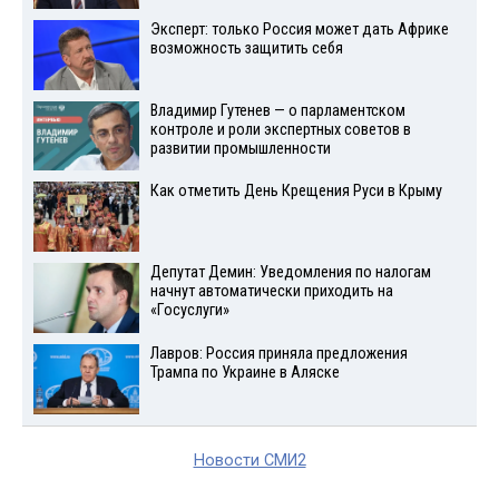
Эксперт: только Россия может дать Африке
возможность защитить себя
Владимир Гутенев — о парламентском
контроле и роли экспертных советов в
развитии промышленности
Как отметить День Крещения Руси в Крыму
Депутат Демин: Уведомления по налогам
начнут автоматически приходить на
«Госуслуги»
Лавров: Россия приняла предложения
Трампа по Украине в Аляске
Новости СМИ2