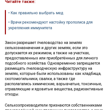
Читайте также:
• Как правильно выбрать мед
• Врачи рекомендуют настойку прополиса для
укрепления иммунитета
Закон разрешает пчеловодство на землях
сельхозназначения и других землях, если это
допускается их режимом, а также на участках,
предоставленных или приобретённых для личного
подсобного хозяйства. Одновременно запрещается
размещать пчеловодческую инфраструктуру на
землях, которые были использованы как кладбища,
скотомогильники, свалки, а также где
располагались химические, взрывчатые, токсичные,
отравляющие и ядовитые вещества, радиоактивные
отходы.
Сельхозпроизводители признаются собственниками