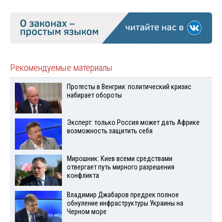
Рекомендуемые материалы
Протесты в Венгрии: политический кризис
набирает обороты
Эксперт: только Россия может дать Африке
возможность защитить себя
Мирошник: Киев всеми средствами
отвергает путь мирного разрешения
конфликта
Владимир Джабаров предрек полное
обнуление инфраструктуры Украины на
Черном море