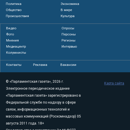
Политика
Экономика
Общество
В мире
Происшествия
Культура
Видео
Опросы
Фото
Персоны
Мнения
Регионы
Медиацентр
Интервью
Колумнисты
Контакты
Реклама
Вакансии
© «Парламентская газета», 2026 г.
Карта сайта
Электронное периодическое издание
«Парламентская газета» зарегистрировано в
Федеральной службе по надзору в сфере
связи, информационных технологий и
массовых коммуникаций (Роскомнадзор) 05
августа 2011 года. 18+