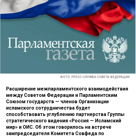
ФОТО: ПРЕСС-СЛУЖБА СОВЕТА ФЕДЕРАЦИИ
Расширение межпарламентского взаимодействия
между Советом Федерации и Парламентским
Союзом государств — членов Организации
исламского сотрудничества будет
способствовать углублению партнерства Группы
стратегического видения «Россия — Исламский
мир» и ОИС. Об этом говорилось на встрече
зампредседателя Комитета Совфеда по