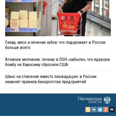
Сахар, мясо и лечение зубов: что подорожает в России
больше всего
Атомное молчание: почему в ООН «забыли», что ядерную
бомбу на Хиросиму сбросили США
Шанс на спасение вместо ликвидации: в России
изменят правила банкротства предприятий