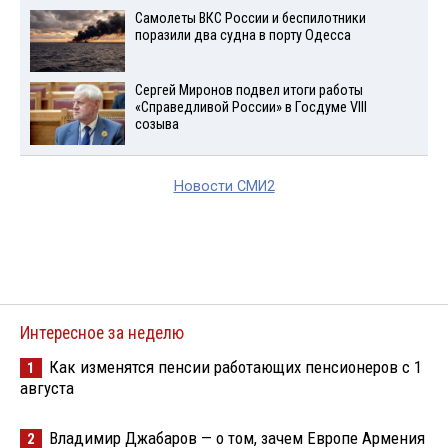
Самолеты ВКС России и беспилотники
поразили два судна в порту Одесса
Сергей Миронов подвел итоги работы
«Справедливой России» в Госдуме VIII
созыва
Новости СМИ2
Интересное за неделю
Как изменятся пенсии работающих пенсионеров с 1
1
августа
Владимир Джабаров — о том, зачем Европе Армения
2