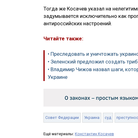
Тогда же Косачев указал на нелегитим
задумывается исключительно как проп
антироссийских настроений.
Читайте также:
• Преследовать и уничтожать украин
• Зеленский предложил создать триб
• Владимир Чижов назвал шаги, кот
Украине
Совет Федерации
Украина
суд
преступно
Ещё материалы:
Константин Косачев