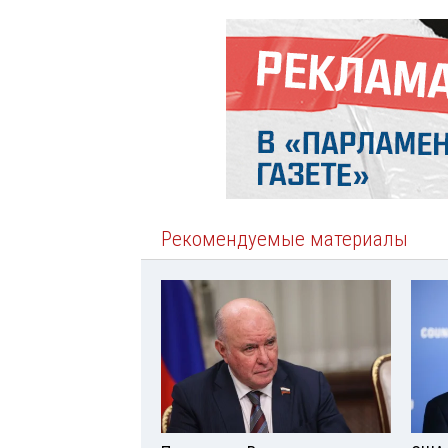
Рекомендуемые материалы