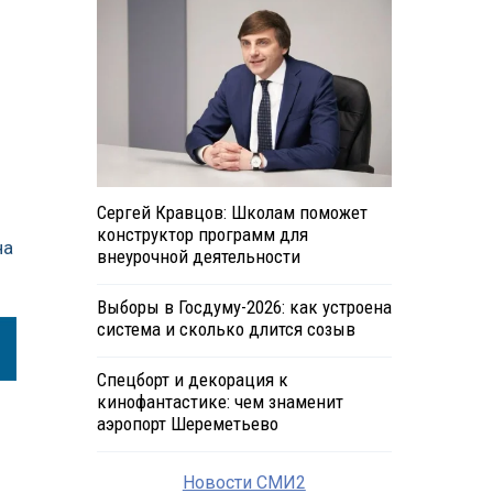
Сергей Кравцов: Школам поможет
конструктор программ для
на
внеурочной деятельности
Выборы в Госдуму-2026: как устроена
система и сколько длится созыв
Спецборт и декорация к
кинофантастике: чем знаменит
аэропорт Шереметьево
Новости СМИ2