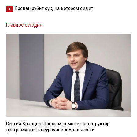
Ереван рубит сук, на котором сидит
6
Главное сегодня
Сергей Кравцов: Школам поможет конструктор
программ для внеурочной деятельности