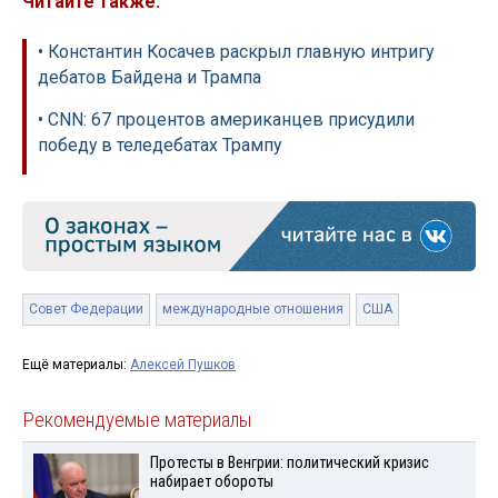
Читайте также:
• Константин Косачев раскрыл главную интригу
дебатов Байдена и Трампа
• CNN: 67 процентов американцев присудили
победу в теледебатах Трампу
Совет Федерации
международные отношения
США
Ещё материалы:
Алексей Пушков
Рекомендуемые материалы
Протесты в Венгрии: политический кризис
набирает обороты