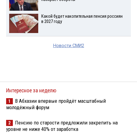
Какой будет накопительная пенсия россиян
в 2027 году
Новости СМИ2
Интересное за неделю
В Абхазии впервые пройдёт масштабный
1
молодёжный форум
Пенсию по старости предложили закрепить на
2
уровне не ниже 40% от заработка