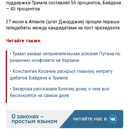
поддержки Трампа составлял 55 процентов, Байдена
— 45 процентов.
27 июня в Атланте (штат Джорджия) прошли первые
теледебаты между кандидатами на пост президента.
Читайте также:
• Трамп назвал неприемлемыми условия Путина по
решению конфликта на Украине
• Константин Косачев раскрыл главную интригу
дебатов Байдена и Трампа
• Захарова рассказала Белому дому, о чем все
беспокоятся на самом деле