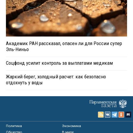
Академик РАН рассказал, опасен ли для России супер
Эль-Ниньо
Соцфонд усилит контроль за выплатами медикам
Жаркий берег, холодный расчет: как безопасно
отдохнуть у воды
Политика
Экономика
Общество
В мире