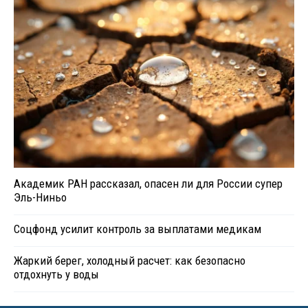
Академик РАН рассказал, опасен ли для России супер
Эль-Ниньо
Соцфонд усилит контроль за выплатами медикам
Жаркий берег, холодный расчет: как безопасно
отдохнуть у воды