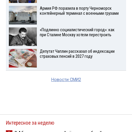
Армия РФ поразила в порту Черноморск
контейнерный терминал с военными грузами
«Подлинно социалистический город»: как
при Сталине Москву хотели перестроить
Депутат Чаплин рассказал об индексации
страховых пенсий в 2027 году
Новости СМИ2
Интересное за неделю