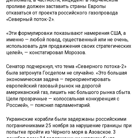
проливе должен заставить страны Европы
отказаться от проекта российского газопровода
«Северный поток-2».
«Эти формулировки показывают намерения США, а
именно — любой повод, существенный или не очень,
использовать для продвижения своих стратегических
целей», — констатировал Морозов.
Сенатор подчеркнул, что тема «Северного потока-2»
была затронута Госдепом не случайно. «Это большая
экономическая задача — переориентировать
европейский газовый рынок на дорогой
американский газ, лишить нас большого рынка сбыта.
Цели прозрачные — колоссальная конкуренция с
Россией», — пояснил парламентарий.
Украинские корабли были задержаны российскими
пограничниками 25 ноября за нарушение границы при
попытке пройти из Чёрного моря в Азовское. 3