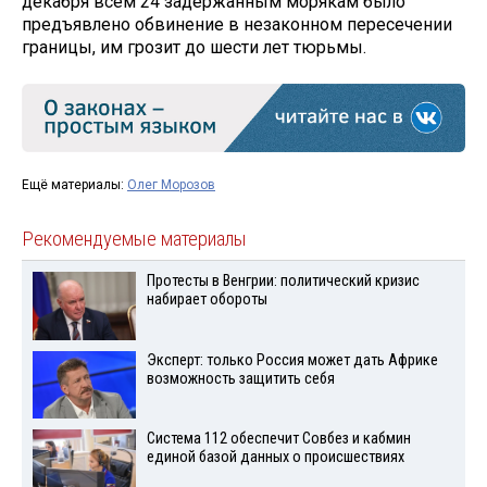
декабря всем 24 задержанным морякам было
предъявлено обвинение в незаконном пересечении
границы, им грозит до шести лет тюрьмы.
Ещё материалы:
Олег Морозов
Рекомендуемые материалы
Протесты в Венгрии: политический кризис
набирает обороты
Эксперт: только Россия может дать Африке
возможность защитить себя
Система 112 обеспечит Совбез и кабмин
единой базой данных о происшествиях