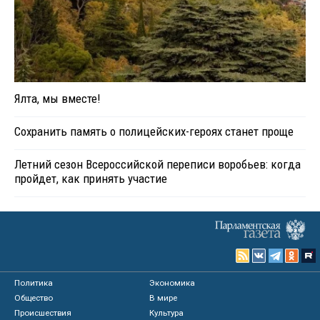
Ялта, мы вместе!
Сохранить память о полицейских-героях станет проще
Летний сезон Всероссийской переписи воробьев: когда
пройдет, как принять участие
Политика
Экономика
Общество
В мире
Происшествия
Культура