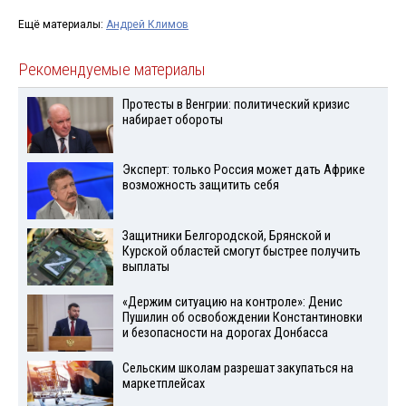
Ещё материалы:
Андрей Климов
Рекомендуемые материалы
Протесты в Венгрии: политический кризис
набирает обороты
Эксперт: только Россия может дать Африке
возможность защитить себя
Защитники Белгородской, Брянской и
Курской областей смогут быстрее получить
выплаты
«Держим ситуацию на контроле»: Денис
Пушилин об освобождении Константиновки
и безопасности на дорогах Донбасса
Сельским школам разрешат закупаться на
маркетплейсах