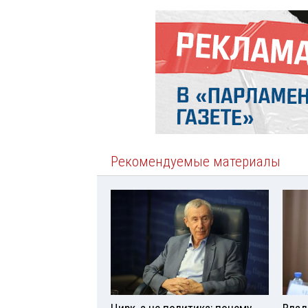
Рекомендуемые материалы