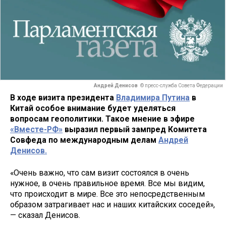
Андрей Денисов
© пресс-служба Совета Федерации
В ходе визита президента
Владимира Путина
в
Китай особое внимание будет уделяться
вопросам геополитики. Такое мнение в эфире
«Вместе-РФ»
выразил первый зампред Комитета
Совфеда по международным делам
Андрей
Денисов.
«Очень важно, что сам визит состоялся в очень
нужное, в очень правильное время. Все мы видим,
что происходит в мире. Все это непосредственным
образом затрагивает нас и наших китайских соседей»,
— сказал Денисов.