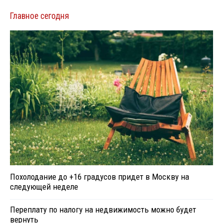
Главное сегодня
Похолодание до +16 градусов придет в Москву на
следующей неделе
Переплату по налогу на недвижимость можно будет
вернуть