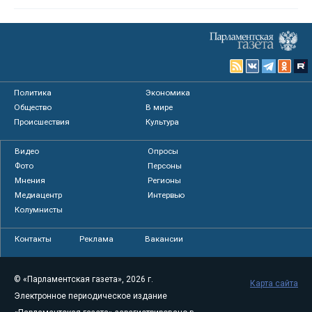
Политика
Экономика
Общество
В мире
Происшествия
Культура
Видео
Опросы
Фото
Персоны
Мнения
Регионы
Медиацентр
Интервью
Колумнисты
Контакты
Реклама
Вакансии
© «Парламентская газета», 2026 г.
Карта сайта
Электронное периодическое издание