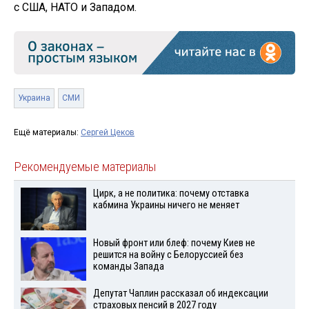
с США, НАТО и Западом.
Украина
СМИ
Ещё материалы:
Сергей Цеков
Рекомендуемые материалы
Цирк, а не политика: почему отставка
кабмина Украины ничего не меняет
Новый фронт или блеф: почему Киев не
решится на войну с Белоруссией без
команды Запада
Депутат Чаплин рассказал об индексации
страховых пенсий в 2027 году