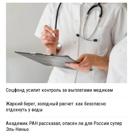
Соцфонд усилит контроль за выплатами медикам
Жаркий берег, холодный расчет: как безопасно
отдохнуть у воды
Академик РАН рассказал, опасен ли для России супер
Эль-Ниньо