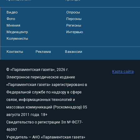
Видео
Опросы
Фото
Персоны
Мнения
Регионы
Медиацентр
Интервью
Колумнисты
Контакты
Реклама
Вакансии
© «Парламентская газета», 2026 г.
Карта сайта
Электронное периодическое издание
«Парламентская газета» зарегистрировано в
Федеральной службе по надзору в сфере
связи, информационных технологий и
массовых коммуникаций (Роскомнадзор) 05
августа 2011 года. 18+
Свидетельство о регистрации Эл № ФС77-
46097
Учредитель — АНО «Парламентская газета»