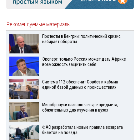
Рекомендуемые материалы
Протесты в Венгрии: политический кризис
набирает обороты
Эксперт: только Россия может дать Африке
возможность защитить себя
Система 112 обеспечит Совбез и кабмин
единой базой данных о происшествиях
Минобрнауки назвало четыре предмета,
обязательных для изучения в вузах
ФАС разработала новые правила возврата
билетов на поезда