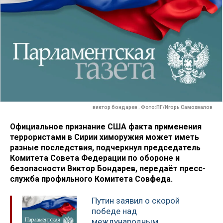
виктор бондарев . Фото:ПГ/Игорь Самохвалов
Официальное признание США факта применения
террористами в Сирии химоружия может иметь
разные последствия, подчеркнул председатель
Комитета Совета Федерации по обороне и
безопасности Виктор Бондарев, передаёт пресс-
служба профильного Комитета Совфеда.
Путин заявил о скорой
победе над
международным