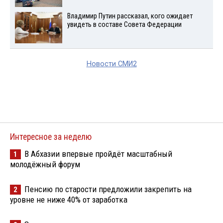
Владимир Путин рассказал, кого ожидает
увидеть в составе Совета Федерации
Новости СМИ2
Интересное за неделю
В Абхазии впервые пройдёт масштабный
1
молодёжный форум
Пенсию по старости предложили закрепить на
2
уровне не ниже 40% от заработка