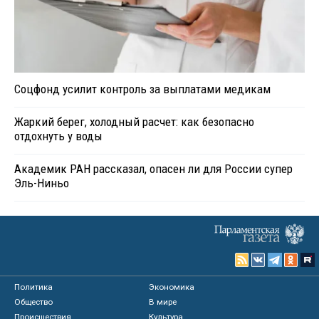
Соцфонд усилит контроль за выплатами медикам
Жаркий берег, холодный расчет: как безопасно
отдохнуть у воды
Академик РАН рассказал, опасен ли для России супер
Эль-Ниньо
Политика
Экономика
Общество
В мире
Происшествия
Культура