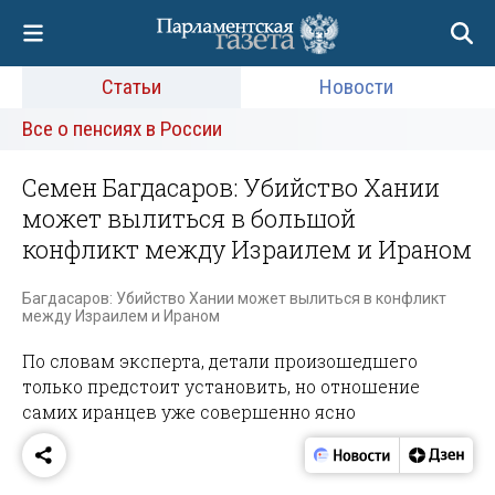
Статьи
Новости
Все о пенсиях в России
Семен Багдасаров: Убийство Хании
может вылиться в большой
конфликт между Израилем и Ираном
Багдасаров: Убийство Хании может вылиться в конфликт
между Израилем и Ираном
По словам эксперта, детали произошедшего
только предстоит установить, но отношение
самих иранцев уже совершенно ясно