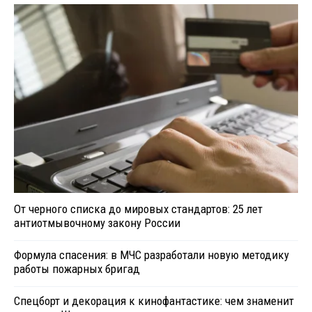
От черного списка до мировых стандартов: 25 лет
антиотмывочному закону России
Формула спасения: в МЧС разработали новую методику
работы пожарных бригад
Спецборт и декорация к кинофантастике: чем знаменит