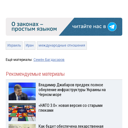
Израиль
Иран
международные отношения
Ещё материалы:
Семён Багдасаров
Рекомендуемые материалы
Владимир Джабаров предрек полное
обнуление инфраструктуры Украины на
Черном море
«НАТО 3.0»: новая версия со старыми
глюками
Как будет обеспечена лекарственная