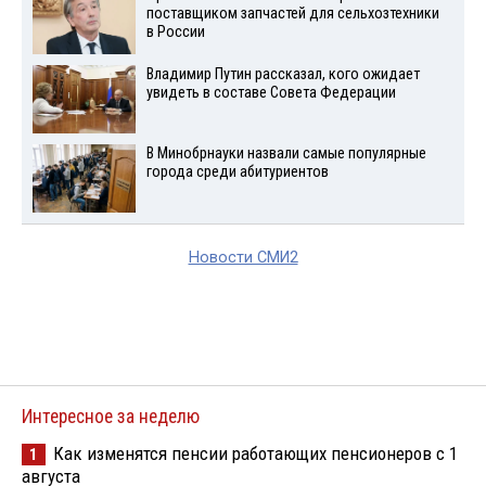
поставщиком запчастей для сельхозтехники
в России
Владимир Путин рассказал, кого ожидает
увидеть в составе Совета Федерации
В Минобрнауки назвали самые популярные
города среди абитуриентов
Новости СМИ2
Интересное за неделю
Как изменятся пенсии работающих пенсионеров с 1
1
августа