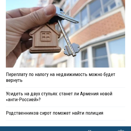
Переплату по налогу на недвижимость можно будет
вернуть
Усидеть на двух стульях: станет ли Армения новой
«анти-Россией»?
Родственников сирот поможет найти полиция