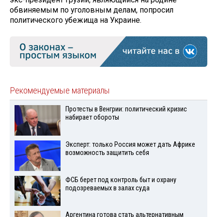
обвиняемым по уголовным делам, попросил
политического убежища на Украине.
Рекомендуемые материалы
Протесты в Венгрии: политический кризис
набирает обороты
Эксперт: только Россия может дать Африке
возможность защитить себя
ФСБ берет под контроль быт и охрану
подозреваемых в залах суда
Аргентина готова стать альтернативным