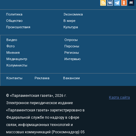
Политика
Экономика
Общество
В мире
Происшествия
Культура
Видео
Опросы
Фото
Персоны
Мнения
Регионы
Медиацентр
Интервью
Колумнисты
Контакты
Реклама
Вакансии
© «Парламентская газета», 2026 г.
Карта сайта
Электронное периодическое издание
«Парламентская газета» зарегистрировано в
Федеральной службе по надзору в сфере
связи, информационных технологий и
массовых коммуникаций (Роскомнадзор) 05