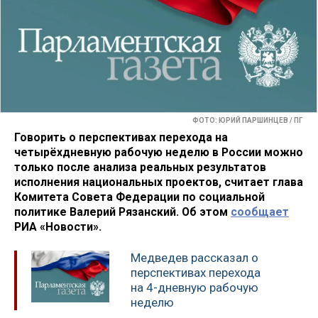
ФОТО: ЮРИЙ ПАРШИНЦЕВ / ПГ
Говорить о перспективах перехода на
четырёхдневную рабочую неделю в России можно
только после анализа реальных результатов
исполнения национальных проектов, считает глава
Комитета Совета Федерации по социальной
политике Валерий Рязанский. Об этом
сообщает
РИА «Новости».
Медведев рассказал о
перспективах перехода
на 4-дневную рабочую
неделю