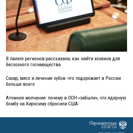
В палате регионов рассказали, как найти хозяина для
бесхозного госимущества
Сахар, мясо и лечение зубов: что подорожает в России
больше всего
Атомное молчание: почему в ООН «забыли», что ядерную
бомбу на Хиросиму сбросили США