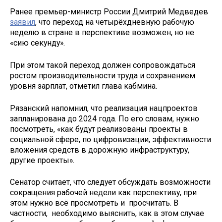
Ранее премьер-министр России Дмитрий Медведев
заявил
, что переход на четырёхдневную рабочую
неделю в стране в перспективе возможен, но не
«сию секунду».
При этом такой переход должен сопровождаться
ростом производительности труда и сохранением
уровня зарплат, отметил глава кабмина.
Рязанский напомнил, что реализация нацпроектов
запланирована до 2024 года. По его словам, нужно
посмотреть, «как будут реализованы проекты в
социальной сфере, по цифровизации, эффективности
вложения средств в дорожную инфраструктуру,
другие проекты».
Сенатор считает, что следует обсуждать возможности
сокращения рабочей недели как перспективу, при
этом нужно всё просмотреть и просчитать. В
частности, необходимо выяснить, как в этом случае