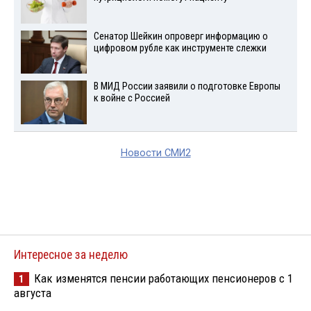
Сенатор Шейкин опроверг информацию о
цифровом рубле как инструменте слежки
В МИД России заявили о подготовке Европы
к войне с Россией
Новости СМИ2
Интересное за неделю
Как изменятся пенсии работающих пенсионеров с 1
1
августа