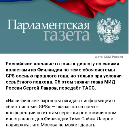
Фото: МИД России
Российские военные готовы к диалогу со своими
коллегами из Финляндии по теме сбоя системы
GPS осенью прошлого года, но только при условии
серьёзного подхода. Об этом заявил глава МИД
России Сергей Лавров, передаёт ТАСС.
«Наши финские партнёры ожидают информации о
сбоях системы GPS», — сказал он на пресс-
конференции по итогам переговоров с министром
иностранных дел Финляндии Тимо Сойни. Лавров
подчеркнул, что Москва не может давать