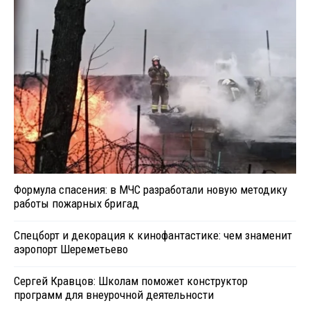
Формула спасения: в МЧС разработали новую методику
работы пожарных бригад
Спецборт и декорация к кинофантастике: чем знаменит
аэропорт Шереметьево
Сергей Кравцов: Школам поможет конструктор
программ для внеурочной деятельности