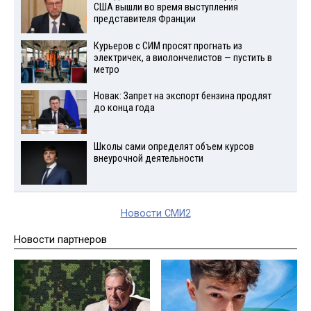
США вышли во время выступления
представителя Франции
Курьеров с СИМ просят прогнать из
электричек, а виолончелистов — пустить в
метро
Новак: Запрет на экспорт бензина продлят
до конца года
Школы сами определят объем курсов
внеурочной деятельности
Новости СМИ2
Новости партнеров