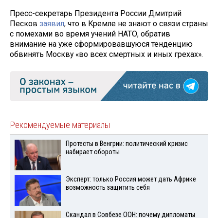
Пресс-секретарь Президента России Дмитрий
Песков
заявил
, что в Кремле не знают о связи страны
с помехами во время учений НАТО, обратив
внимание на уже сформировавшуюся тенденцию
обвинять Москву «во всех смертных и иных грехах».
Рекомендуемые материалы
Протесты в Венгрии: политический кризис
набирает обороты
Эксперт: только Россия может дать Африке
возможность защитить себя
Скандал в Совбезе ООН: почему дипломаты