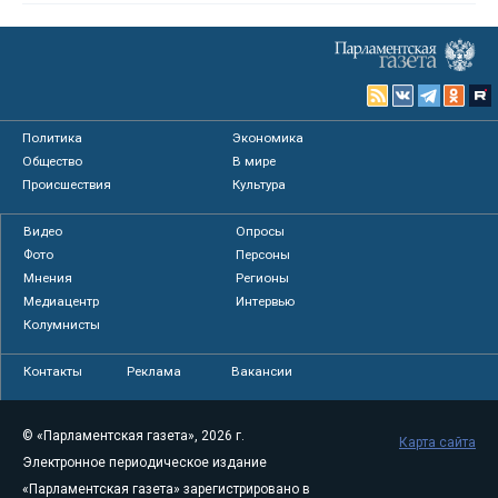
Политика
Экономика
Общество
В мире
Происшествия
Культура
Видео
Опросы
Фото
Персоны
Мнения
Регионы
Медиацентр
Интервью
Колумнисты
Контакты
Реклама
Вакансии
© «Парламентская газета», 2026 г.
Карта сайта
Электронное периодическое издание
«Парламентская газета» зарегистрировано в