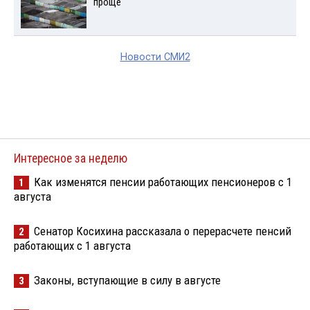
проще
Новости СМИ2
Интересное за неделю
Как изменятся пенсии работающих пенсионеров с 1
1
августа
Сенатор Косихина рассказала о перерасчете пенсий
2
работающих с 1 августа
Законы, вступающие в силу в августе
3