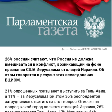
Фото: flickr.com/RAFFI YOUREDJIAN
26% россиян считают, что Россия не должна
вмешиваться в конфликт, возникающий на фоне
признания США Иерусалима столицей Израиля. Об
этом говорится в результатах исследования
ВЦИОМ.
21% опрошенных призывает выступить за Тель-Авив,
а 11% — за Иерусалим.При этом 36% респондентов
затруднились ответить на этот вопрос. Отвечая на
вопрос, какой город является столицей Израиля, 26%