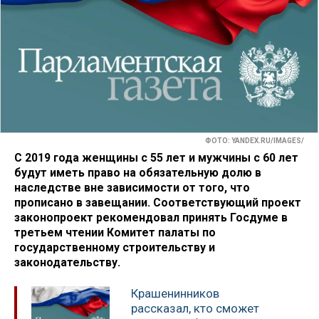
ФОТО: YANDEX.RU/IMAGES/
С 2019 года женщины с 55 лет и мужчины с 60 лет
будут иметь право на обязательную долю в
наследстве вне зависимости от того, что
прописано в завещании. Соответствующий проект
законопроект рекомендовал принять Госдуме в
третьем чтении Комитет палаты по
государственному строительству и
законодательству.
Крашенинников
рассказал, кто сможет