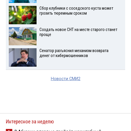
Сбор клубники с соседского куста может
грозить тюремным сроком
Создать новое СНТ на месте старого станет
проще
Сенатор разъяснил механизм возврата
денег от кибермошенников
Новости СМИ2
Интересное за неделю