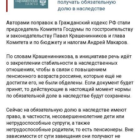
получать обязательную
долю в наследстве
Авторами поправок в Гражданский кодекс РФ стали
председатель Комитета Госдумы по госстроительству
и законодательству Павел Крашенинников и глава
Комитета и по бюджету и налогам Андрей Макаров.
По словам Крашенинникова, в инициативе речь идёт
о закреплении стабильности в наследственных
отношениях, чтобы в связи с повышением
пенсионного возраста россияне, которые ещё не
достигли его, не были обделены. Если документ будет
принят, то действующие в настоящий момент нормы
по обязательной доле в наследстве будут сохранены.
Сейчас на обязательную долю в наследстве имеют
право, в частности, несовершеннолетние дети или
нетрудоспособные супруги, а также
нетрудоспособные родители, то есть пенсионеры. Вне
зависимости от сути завещания они получают не