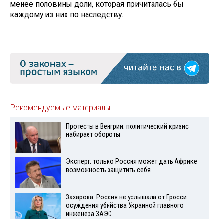
менее половины доли, которая причиталась бы
каждому из них по наследству.
Рекомендуемые материалы
Протесты в Венгрии: политический кризис
набирает обороты
Эксперт: только Россия может дать Африке
возможность защитить себя
Захарова: Россия не услышала от Гросси
осуждения убийства Украиной главного
инженера ЗАЭС