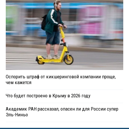
Оспорить штраф от кикшеринговой компании проще,
чем кажется
Что будет построено в Крыму в 2026 году
Академик РАН рассказал, опасен ли для России супер
Эль-Ниньо