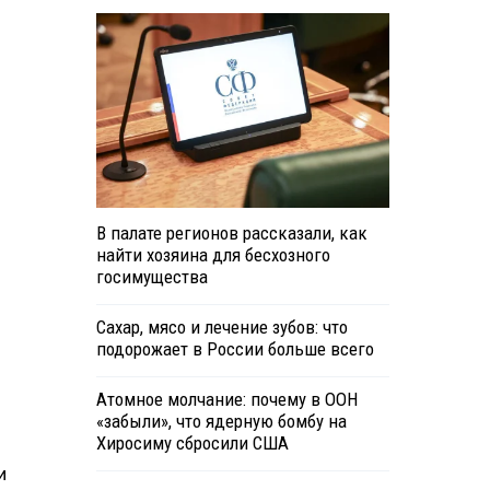
В палате регионов рассказали, как
найти хозяина для бесхозного
госимущества
Сахар, мясо и лечение зубов: что
подорожает в России больше всего
Атомное молчание: почему в ООН
«забыли», что ядерную бомбу на
Хиросиму сбросили США
и