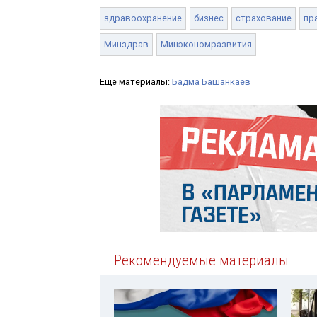
здравоохранение
бизнес
страхование
пр
Минздрав
Минэкономразвития
Ещё материалы:
Бадма Башанкаев
Рекомендуемые материалы