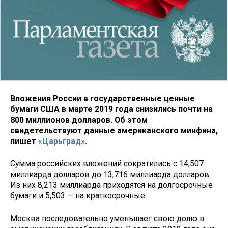
Вложения России в государственные ценные
бумаги США в марте 2019 года снизились почти на
800 миллионов долларов. Об этом
свидетельствуют данные американского минфина,
пишет
«Царьград»
.
Сумма российских вложений сократились с 14,507
миллиарда долларов до 13,716 миллиарда долларов.
Из них 8,213 миллиарда приходятся на долгосрочные
бумаги и 5,503 — на краткосрочные.
Москва последовательно уменьшает свою долю в