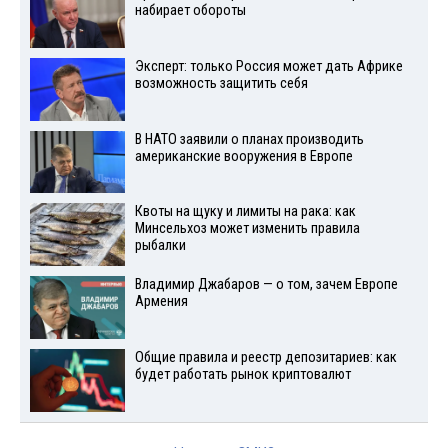
набирает обороты
Эксперт: только Россия может дать Африке
возможность защитить себя
В НАТО заявили о планах производить
американские вооружения в Европе
Квоты на щуку и лимиты на рака: как
Минсельхоз может изменить правила
рыбалки
Владимир Джабаров — о том, зачем Европе
Армения
Общие правила и реестр депозитариев: как
будет работать рынок криптовалют