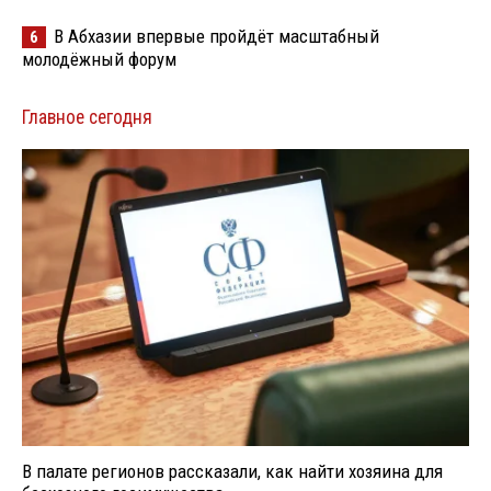
В Абхазии впервые пройдёт масштабный
6
молодёжный форум
Главное сегодня
В палате регионов рассказали, как найти хозяина для