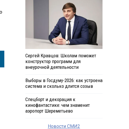
о
Сергей Кравцов: Школам поможет
конструктор программ для
внеурочной деятельности
Выборы в Госдуму-2026: как устроена
система и сколько длится созыв
Спецборт и декорация к
кинофантастике: чем знаменит
аэропорт Шереметьево
Новости СМИ2