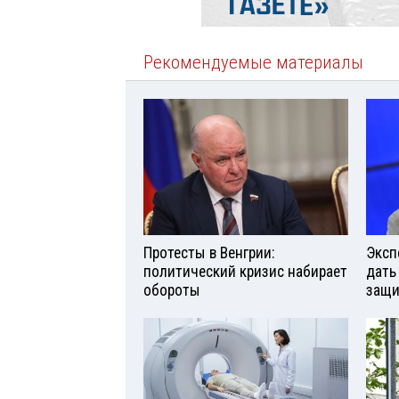
Рекомендуемые материалы
Протесты в Венгрии:
Эксп
политический кризис набирает
дать
обороты
защи