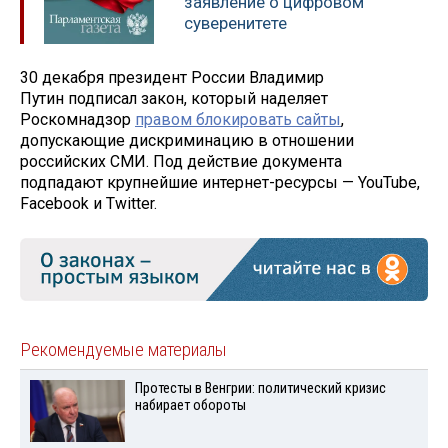
заявление о цифровом
суверенитете
30 декабря президент России Владимир
Путин подписал закон, который наделяет
Роскомнадзор
правом блокировать сайты
,
допускающие дискриминацию в отношении
российских СМИ. Под действие документа
подпадают крупнейшие интернет-ресурсы — YouTube,
Facebook и Twitter.
Рекомендуемые материалы
Протесты в Венгрии: политический кризис
набирает обороты