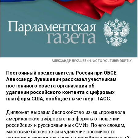
АЛЕКСАНДР ЛУКАШЕВИЧ. ФОТО:YOUTUBE/ RUPTLY
Постоянный представитель России при ОБСЕ
Александр Лукашевич рассказал участникам
постоянного совета организации об
удалении российского контента с цифровых
платформ США, сообщает в четверг ТАСС.
Дипломат выразил беспокойство из-за «произвола
американских цифровых платформ в отношении
российских и русскоязычных СМИ». По его словам,
массовые блокировки и удаление российского