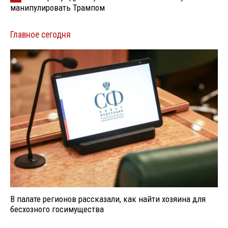
манипулировать Трампом
Главное сегодня
В палате регионов рассказали, как найти хозяина для
бесхозного госимущества