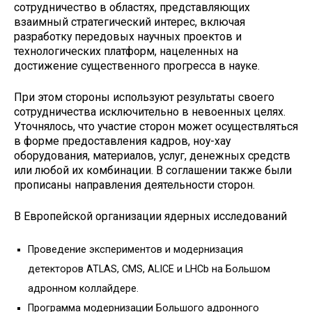
сотрудничество в областях, представляющих
взаимный стратегический интерес, включая
разработку передовых научных проектов и
технологических платформ, нацеленных на
достижение существенного прогресса в науке.
При этом стороны используют результаты своего
сотрудничества исключительно в невоенных целях.
Уточнялось, что участие сторон может осуществляться
в форме предоставления кадров, ноу-хау
оборудования, материалов, услуг, денежных средств
или любой их комбинации. В соглашении также были
прописаны направления деятельности сторон.
В Европейской организации ядерных исследований
Проведение экспериментов и модернизация
детекторов ATLAS, CMS, ALICE и LHCb на Большом
адронном коллайдере.
Программа модернизации Большого адронного