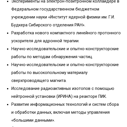
Эксперименты на электрон-позитронном коллайдере в
Федеральном государственном бюджетном
учреждении науки «Институт ядерной физики им. Г.И.
Будкера Сибирского отделения РАН».
Разработка нового компактного линейного протонного
ускорителя для адронной терапии.
Научно-исследовательские и опытно-конструкторские
работы по методам обнаружения частиц.
Научно-исследовательские и опытно-конструкторские
работы по высокопольному материалу
сверхпроводящего магнита.
Исследование радиоактивных изотопов с помощью
нейтронной установки (ИРИНА) на реакторе ПИК.
Развитие информационных технологий и систем сбора
и обработки данных, включая методы управления
«большими данными».