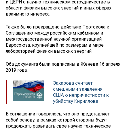
и ЦЕРН о научно-техническом сотрудничестве в
области физики высоких энергий и иных сферах
взаимного интереса.
Также было прекращено действие Протокола к
Соглашению между российским кабмином и
межгосударственной научной организацией
Евросоюза, крупнейшей по размерам в мире
лабораторией физики высоких энергий.
Оба документа были подписаны в Женеве 16 апреля
2019 года.
Захарова считает
смешными заявления
США о непричастности к
убийству Кириллова
В соглашении говорилось, что оно представляет
собой основу, в рамках которой стороны будут
продолжать развивать свое научно-техническое