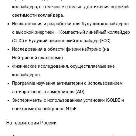
коллайдера, в том числе с целью достижения высокой
светимости коллайдера.
Исследования и разработки для будущих коллайдеров
с высокой энергией — Компактный линейный коллайдер
(CLIC) и Будущий циклический коллайдер (FCC).
Исследования в области физики нейтрино (на
Нейтринной платформе).
Физические исследования, осуществляемые вне
коллайдеров.
Программа изучения антиматерии с использованием
антипротонного замедлителя (AD).
Эксперименты с использованием установки ISOLDE и
спектрометра нейтронов NToF.
На территории России