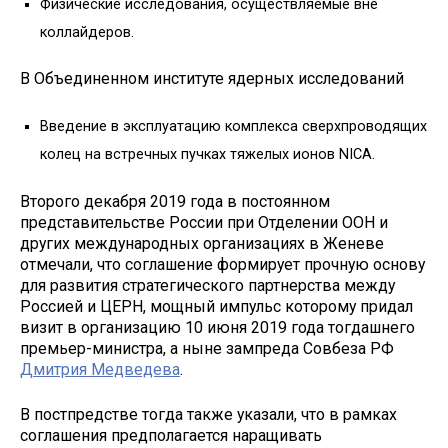
Физические исследования, осуществляемые вне
коллайдеров.
В Объединенном институте ядерных исследований
Введение в эксплуатацию комплекса сверхпроводящих
колец на встречных пучках тяжелых ионов NICA.
Второго декабря 2019 года в постоянном
представительстве России при Отделении ООН и
других международных организациях в Женеве
отмечали, что соглашение формирует прочную основу
для развития стратегического партнерства между
Россией и ЦЕРН, мощный импульс которому придал
визит в организацию 10 июня 2019 года тогдашнего
премьер-министра, а ныне зампреда Совбеза РФ
Дмитрия Медведева
.
В постпредстве тогда также указали, что в рамках
соглашения предполагается наращивать