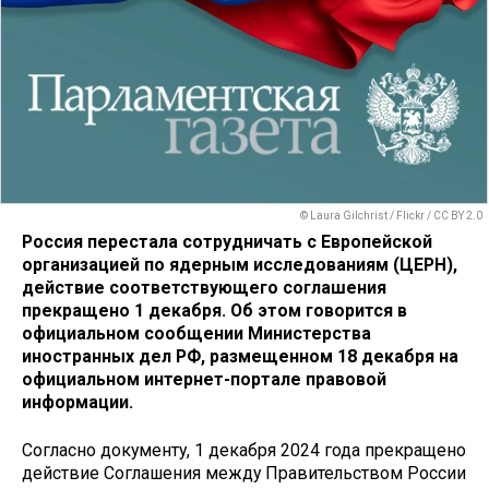
© Laura Gilchrist / Flickr / CC BY 2.0
Россия перестала сотрудничать с Европейской
организацией по ядерным исследованиям (ЦЕРН),
действие соответствующего соглашения
прекращено 1 декабря. Об этом говорится в
официальном сообщении Министерства
иностранных дел РФ, размещенном 18 декабря на
официальном интернет-портале правовой
информации.
Согласно документу, 1 декабря 2024 года прекращено
действие Соглашения между Правительством России