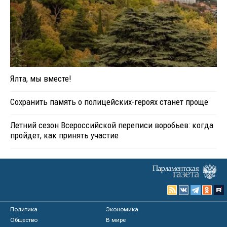
Ялта, мы вместе!
Сохранить память о полицейских-героях станет проще
Летний сезон Всероссийской переписи воробьев: когда
пройдет, как принять участие
Политика
Экономика
Общество
В мире