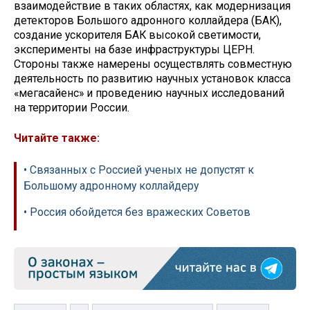
взаимодействие в таких областях, как модернизация
детекторов Большого адронного коллайдера (БАК),
создание ускорителя БАК высокой светимости,
эксперименты на базе инфраструктуры ЦЕРН.
Стороны также намерены осуществлять совместную
деятельность по развитию научных установок класса
«мегасайенс» и проведению научных исследований
на территории России.
Читайте также:
• Связанных с Россией ученых не допустят к
Большому адронному коллайдеру
• Россия обойдется без вражеских Советов