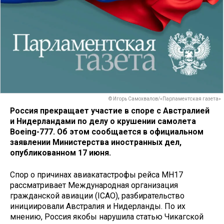
© Игорь Самохвалов/«Парламентская газета»
Россия прекращает участие в споре с Австралией
и Нидерландами по делу о крушении самолета
Boeing-777. Об этом сообщается в официальном
заявлении Министерства иностранных дел,
опубликованном 17 июня.
Спор о причинах авиакатастрофы рейса MH17
рассматривает Международная организация
гражданской авиации (ICAO), разбирательство
инициировали Австралия и Нидерланды. По их
мнению, Россия якобы нарушила статью Чикагской