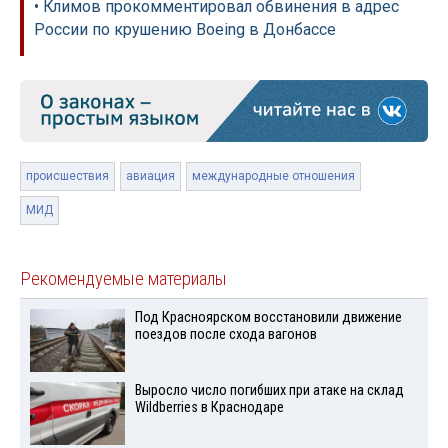
• Климов прокомментировал обвинения в адрес
России по крушению Boeing в Донбассе
происшествия
авиация
международные отношения
МИД
Рекомендуемые материалы
Под Красноярском восстановили движение
поездов после схода вагонов
Выросло число погибших при атаке на склад
Wildberries в Краснодаре