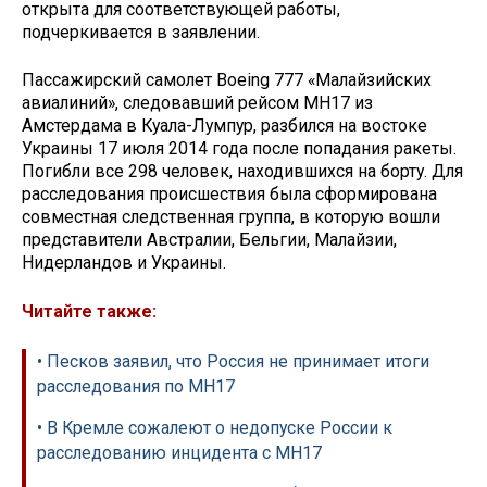
открыта для соответствующей работы,
подчеркивается в заявлении.
Пассажирский самолет Boeing 777 «Малайзийских
авиалиний», следовавший рейсом MH17 из
Амстердама в Куала-Лумпур, разбился на востоке
Украины 17 июля 2014 года после попадания ракеты.
Погибли все 298 человек, находившихся на борту. Для
расследования происшествия была сформирована
совместная следственная группа, в которую вошли
представители Австралии, Бельгии, Малайзии,
Нидерландов и Украины.
Читайте также:
• Песков заявил, что Россия не принимает итоги
расследования по МН17
• В Кремле сожалеют о недопуске России к
расследованию инцидента с MH17