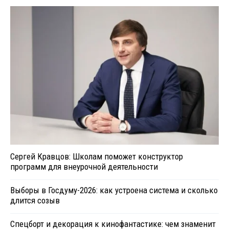
Сергей Кравцов: Школам поможет конструктор
программ для внеурочной деятельности
Выборы в Госдуму-2026: как устроена система и сколько
длится созыв
Спецборт и декорация к кинофантастике: чем знаменит