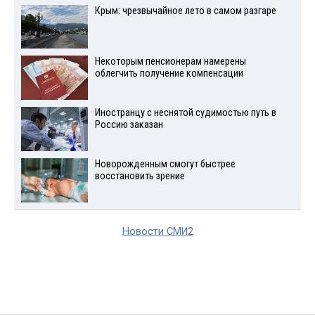
Крым: чрезвычайное лето в самом разгаре
Некоторым пенсионерам намерены
облегчить получение компенсации
Иностранцу с неснятой судимостью путь в
Россию заказан
Новорожденным смогут быстрее
восстановить зрение
Новости СМИ2