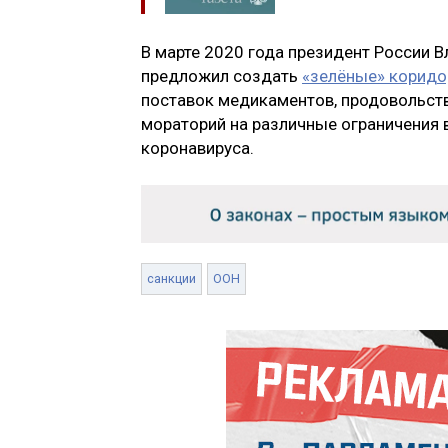
В марте 2020 года президент России В
предложил создать
«зелёные» коридо
поставок медикаментов, продовольстви
мораторий на различные ограничения 
коронавируса.
санкции
ООН