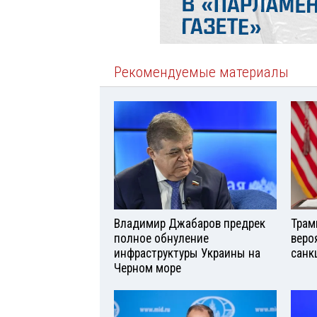
Рекомендуемые материалы
Владимир Джабаров предрек
Трам
полное обнуление
веро
инфраструктуры Украины на
санк
Черном море