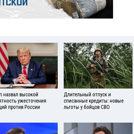
п назвал высокой
Длительный отпуск и
ятность ужесточения
списанные кредиты: новые
ций против России
льготы у бойцов СВО