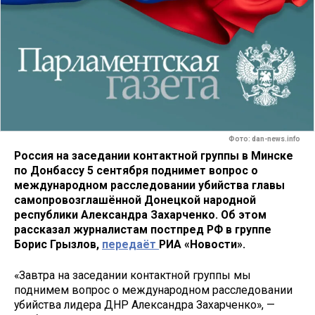
Фото: dan-news.info
Россия на заседании контактной группы в Минске
по Донбассу 5 сентября поднимет вопрос о
международном расследовании убийства главы
самопровозглашённой Донецкой народной
республики Александра Захарченко. Об этом
рассказал журналистам постпред РФ в группе
Борис Грызлов,
передаёт
РИА «Новости».
«Завтра на заседании контактной группы мы
поднимем вопрос о международном расследовании
убийства лидера ДНР Александра Захарченко», —