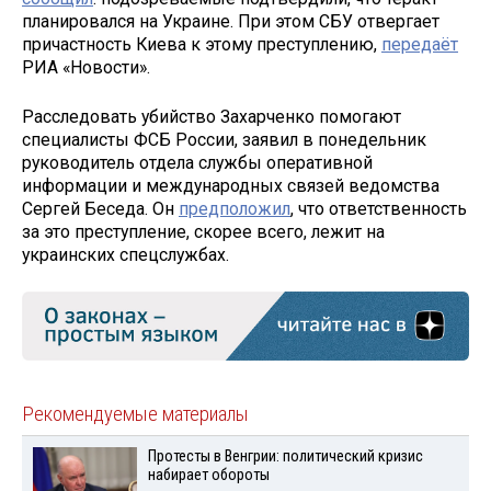
планировался на Украине. При этом СБУ отвергает
причастность Киева к этому преступлению,
передаёт
РИА «Новости».
Расследовать убийство Захарченко помогают
специалисты ФСБ России, заявил в понедельник
руководитель отдела службы оперативной
информации и международных связей ведомства
Сергей Беседа. Он
предположил
, что ответственность
за это преступление, скорее всего, лежит на
украинских спецслужбах.
Рекомендуемые материалы
Протесты в Венгрии: политический кризис
набирает обороты