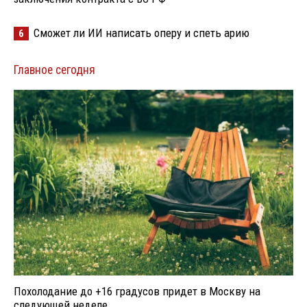
Сможет ли ИИ написать оперу и спеть арию
6
Главное сегодня
Похолодание до +16 градусов придет в Москву на
следующей неделе