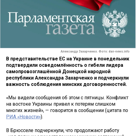
Александр Захарченко. Фото: dan-news.info
В представительстве ЕС на Украине в понедельник
подтвердили осведомлённость о гибели лидера
самопровозглашённой Донецкой народной
республики Александра Захарченко и подчеркнули
важность соблюдения минских договоренностей.
«Мы видели сообщения об этом с пятницы. Конфликт
на востоке Украины привел к потерям слишком
многих жизней», — говорится в сообщении (цитата по
РИА «Новости»
).
В Брюсселе подчеркнули, что продолжают работу