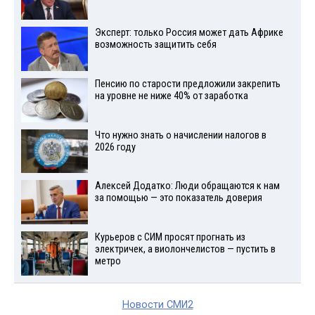
Эксперт: только Россия может дать Африке
возможность защитить себя
Пенсию по старости предложили закрепить
на уровне не ниже 40% от заработка
Что нужно знать о начислении налогов в
2026 году
Алексей Додатко: Люди обращаются к нам
за помощью — это показатель доверия
Курьеров с СИМ просят прогнать из
электричек, а виолончелистов — пустить в
метро
Новости СМИ2