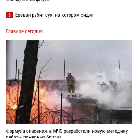
Ереван рубит сук, на котором сидит
6
Главное сегодня
Формула спасения: в МЧС разработали новую методику
работы пожарных бригад