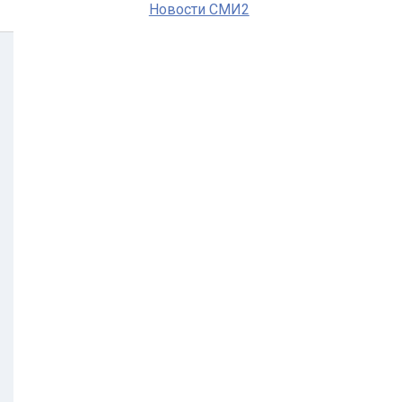
Новости СМИ2