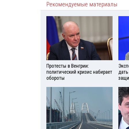
Рекомендуемые материалы
Протесты в Венгрии:
Эксп
политический кризис набирает
дать
обороты
защи