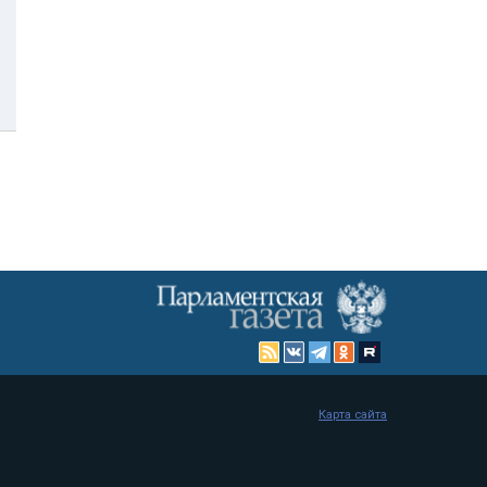
Карта сайта