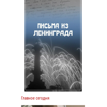
Главное сегодня