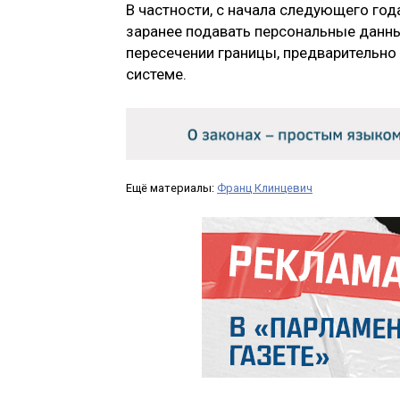
В частности, с начала следующего год
заранее подавать персональные данны
пересечении границы, предварительно
системе.
Ещё материалы:
Франц Клинцевич