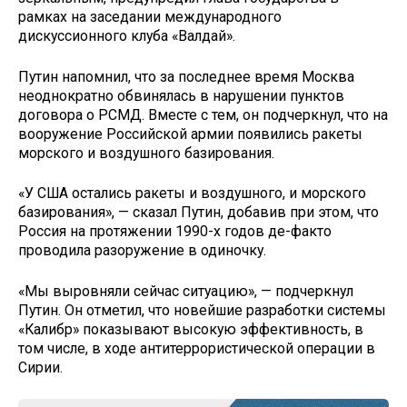
рамках на заседании международного
дискуссионного клуба «Валдай».
Путин напомнил, что за последнее время Москва
неоднократно обвинялась в нарушении пунктов
договора о РСМД. Вместе с тем, он подчеркнул, что на
вооружение Российской армии появились ракеты
морского и воздушного базирования.
«У США остались ракеты и воздушного, и морского
базирования», — сказал Путин, добавив при этом, что
Россия на протяжении 1990-х годов де-факто
проводила разоружение в одиночку.
«Мы выровняли сейчас ситуацию», — подчеркнул
Путин. Он отметил, что новейшие разработки системы
«Калибр» показывают высокую эффективность, в
том числе, в ходе антитеррористической операции в
Сирии.