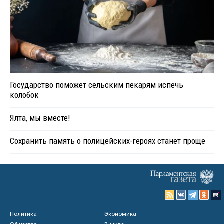
Государство поможет сельским пекарям испечь
колобок
Ялта, мы вместе!
Сохранить память о полицейских-героях станет проще
Политика
Экономика