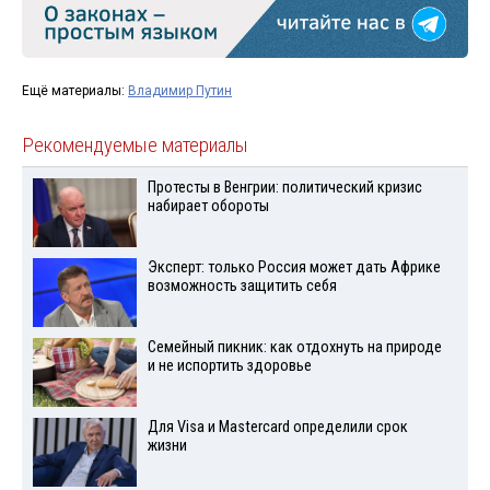
Ещё материалы:
Владимир Путин
Рекомендуемые материалы
Протесты в Венгрии: политический кризис
набирает обороты
Эксперт: только Россия может дать Африке
возможность защитить себя
Семейный пикник: как отдохнуть на природе
и не испортить здоровье
Для Visа и Mastercard определили срок
жизни