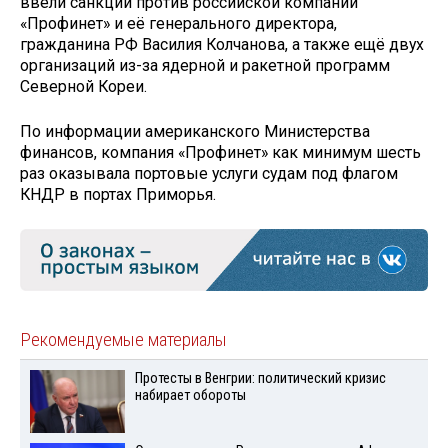
ввели санкции против российской компании
«Профинет» и её генерального директора,
гражданина РФ Василия Колчанова, а также ещё двух
организаций из-за ядерной и ракетной программ
Северной Кореи.
По информации американского Министерства
финансов, компания «Профинет» как минимум шесть
раз оказывала портовые услуги судам под флагом
КНДР в портах Приморья.
Рекомендуемые материалы
Протесты в Венгрии: политический кризис
набирает обороты