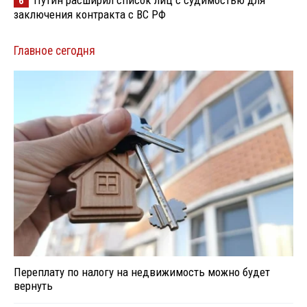
6
заключения контракта с ВС РФ
Главное сегодня
Переплату по налогу на недвижимость можно будет
вернуть