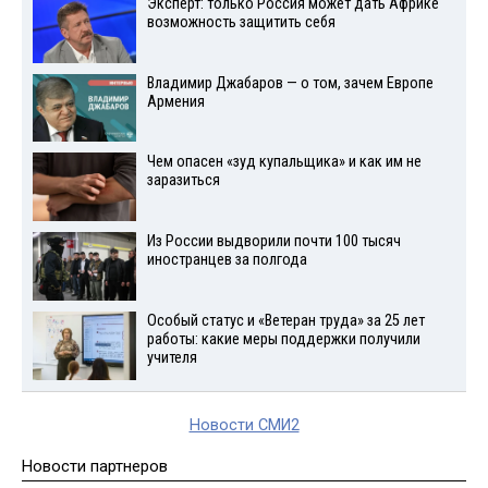
Эксперт: только Россия может дать Африке
возможность защитить себя
Владимир Джабаров — о том, зачем Европе
Армения
Чем опасен «зуд купальщика» и как им не
заразиться
Из России выдворили почти 100 тысяч
иностранцев за полгода
Особый статус и «Ветеран труда» за 25 лет
работы: какие меры поддержки получили
учителя
Новости СМИ2
Новости партнеров