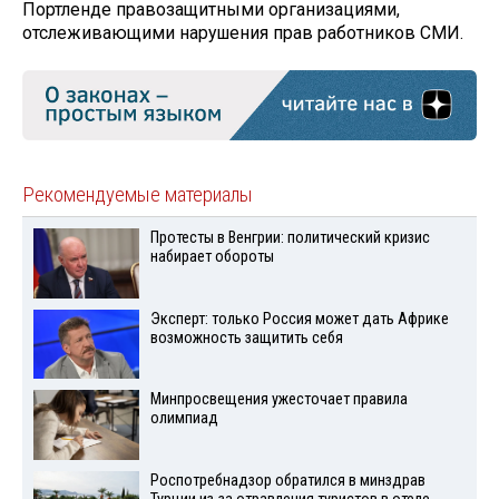
Портленде правозащитными организациями,
отслеживающими нарушения прав работников СМИ.
Рекомендуемые материалы
Протесты в Венгрии: политический кризис
набирает обороты
Эксперт: только Россия может дать Африке
возможность защитить себя
Минпросвещения ужесточает правила
олимпиад
Роспотребнадзор обратился в минздрав