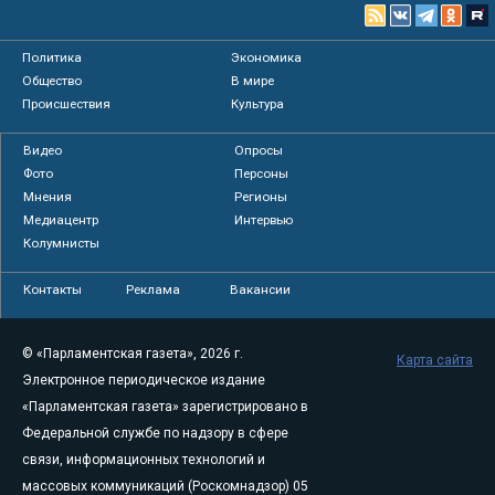
Политика
Экономика
Общество
В мире
Происшествия
Культура
Видео
Опросы
Фото
Персоны
Мнения
Регионы
Медиацентр
Интервью
Колумнисты
Контакты
Реклама
Вакансии
© «Парламентская газета», 2026 г.
Карта сайта
Электронное периодическое издание
«Парламентская газета» зарегистрировано в
Федеральной службе по надзору в сфере
связи, информационных технологий и
массовых коммуникаций (Роскомнадзор) 05