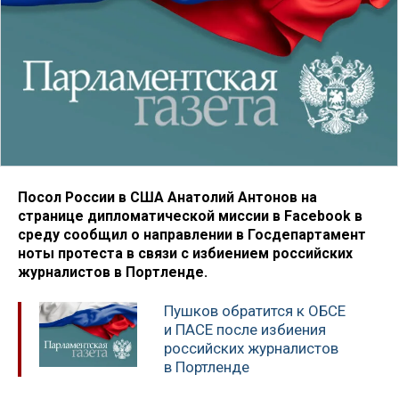
Посол России в США Анатолий Антонов на
странице дипломатической миссии в Facebook в
среду сообщил о направлении в Госдепартамент
ноты протеста в связи с избиением российских
журналистов в Портленде.
Пушков обратится к ОБСЕ
и ПАСЕ после избиения
российских журналистов
в Портленде