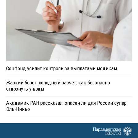
Соцфонд усилит контроль за выплатами медикам
Жаркий берег, холодный расчет: как безопасно
отдохнуть у воды
Академик РАН рассказал, опасен ли для России супер
Эль-Ниньо