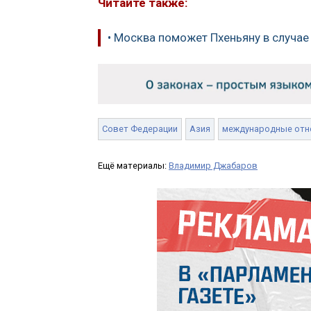
Читайте также:
• Москва поможет Пхеньяну в случае
Совет Федерации
Азия
международные отн
Ещё материалы:
Владимир Джабаров