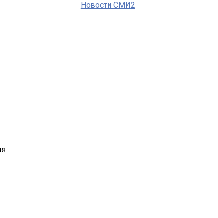
Новости СМИ2
ля