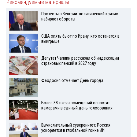
Рекомендуемые материалы
Протесты в Венгрии: политический кризис
набирает обороты
США опять бьют по Ирану: кто останется в
выигрыше
Депутат Чаплин рассказал об индексации
страховых пенсий в 2027 году
Феодосия отмечает День города
Более 88 тысяч помещений оснастят
камерами в единый день голосования
Вычислительный суверенитет: Россия
ускоряется в глобальной гонке ИИ