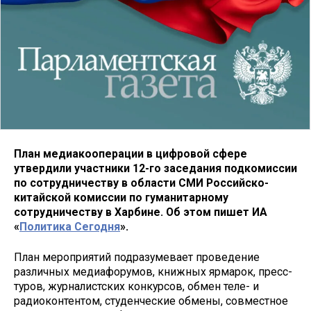
План медиакооперации в цифровой сфере
утвердили участники 12-го заседания подкомиссии
по сотрудничеству в области СМИ Российско-
китайской комиссии по гуманитарному
сотрудничеству в Харбине. Об этом пишет ИА
«
Политика Сегодня
».
План мероприятий подразумевает проведение
различных медиафорумов, книжных ярмарок, пресс-
туров, журналистских конкурсов, обмен теле- и
радиоконтентом, студенческие обмены, совместное