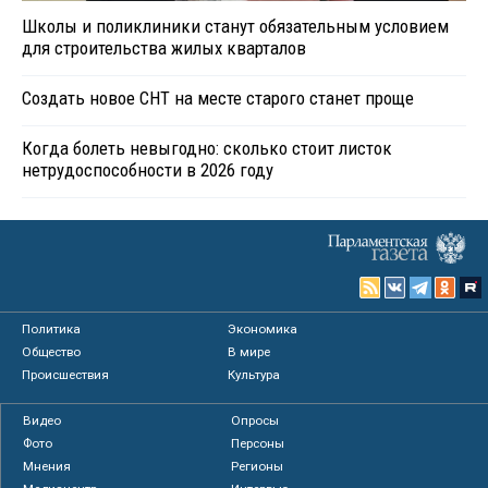
Школы и поликлиники станут обязательным условием
для строительства жилых кварталов
Создать новое СНТ на месте старого станет проще
Когда болеть невыгодно: сколько стоит листок
нетрудоспособности в 2026 году
Политика
Экономика
Общество
В мире
Происшествия
Культура
Видео
Опросы
Фото
Персоны
Мнения
Регионы