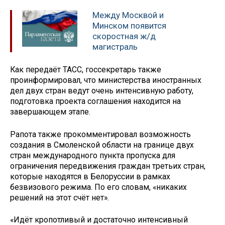
Между Москвой и
Минском появится
скоростная ж/д
магистраль
Как передаёт ТАСС, госсекретарь также
проинформировал, что министерства иностранных
дел двух стран ведут очень интенсивную работу,
подготовка проекта соглашения находится на
завершающем этапе.
Рапота также прокомментировал возможность
создания в Смоленской области на границе двух
стран международного пункта пропуска для
ограничения передвижения граждан третьих стран,
которые находятся в Белоруссии в рамках
безвизового режима. По его словам, «никаких
решений на этот счёт нет».
«Идёт кропотливый и достаточно интенсивный