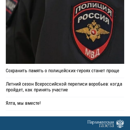
Сохранить память о полицейских-героях станет проще
Летний сезон Всероссийской переписи воробьев: когда
пройдет, как принять участие
Ялта, мы вместе!