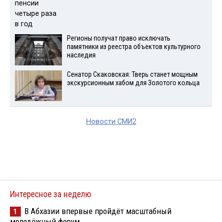
Регионы получат право исключать
памятники из реестра объектов культурного
наследия
Сенатор Скаковская: Тверь станет мощным
экскурсионным хабом для Золотого кольца
Новости СМИ2
Интересное за неделю
В Абхазии впервые пройдёт масштабный
1
молодёжный форум