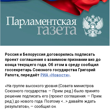
Россия и Белоруссия договорились подписать
проект соглашения о взаимном признании виз до
конца текущего года. Об этом в среду сообщил
госсекретарь Союзного государства Григорий
Рапота, передаёт
РИА «Новости»
.
«На группе высокого уровня (Совета министров
Союзного государства. — Прим. ред.) было принято
решение подписать его (проект соглашения. — Прим.
ред.) до нового года. Поэтому <…> давайте ждать
результатов», — сообщил он.