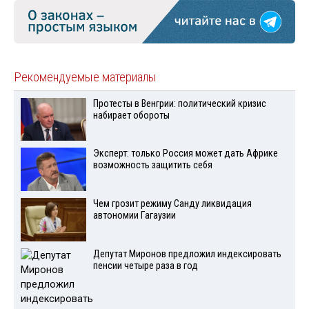
Рекомендуемые материалы
Протесты в Венгрии: политический кризис
набирает обороты
Эксперт: только Россия может дать Африке
возможность защитить себя
Чем грозит режиму Санду ликвидация
автономии Гагаузии
Депутат Миронов предложил индексировать
пенсии четыре раза в год