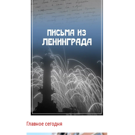
Главное сегодня