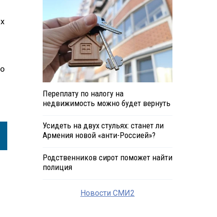
их
по
Переплату по налогу на
недвижимость можно будет вернуть
Усидеть на двух стульях: станет ли
Армения новой «анти-Россией»?
Родственников сирот поможет найти
полиция
Новости СМИ2