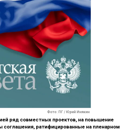
Фото: ПГ / Юрий Инякин
вией ряд совместных проектов, на повышение
ы соглашения, ратифицированные на пленарном