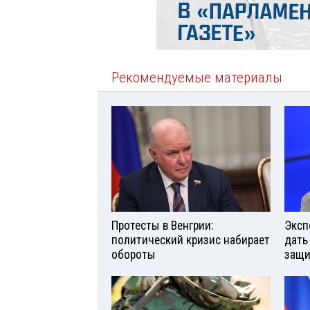
Рекомендуемые материалы
Протесты в Венгрии:
Эксп
политический кризис набирает
дать
обороты
защи