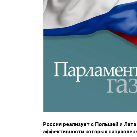
Россия реализует с Польшей и Лат
эффективности которых направлен