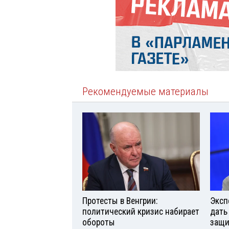
Рекомендуемые материалы
Протесты в Венгрии:
Эксп
политический кризис набирает
дать
обороты
защи