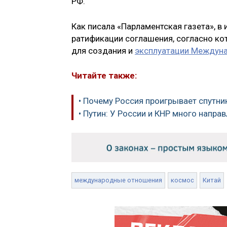
РФ.
Как писала «Парламентская газета», в
ратификации соглашения, согласно ко
для создания и
эксплуатации Междуна
Читайте также:
• Почему Россия проигрывает спутни
• Путин: У России и КНР много напр
международные отношения
космос
Китай