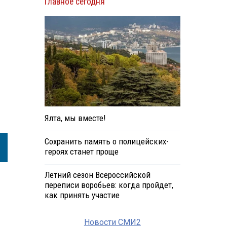
Главное сегодня
Ялта, мы вместе!
Сохранить память о полицейских-
героях станет проще
Летний сезон Всероссийской
переписи воробьев: когда пройдет,
как принять участие
Новости СМИ2