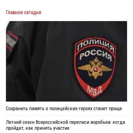
Главное сегодня
Сохранить память о полицейских-героях станет проще
Летний сезон Всероссийской переписи воробьев: когда
пройдет, как принять участие