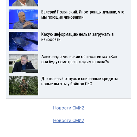
Валерий Полянский: Иностранцы думали, что
мы поющие чиновники
Какую информацию нельзя загружать в
нейросеть
Александр Бельский об иноагентах: «Как
они будут смотреть людям в глаза?»
Длительный отпуск и списанные кредиты:
новые льготы у бойцов СВО
Новости СМИ2
Новости СМИ2