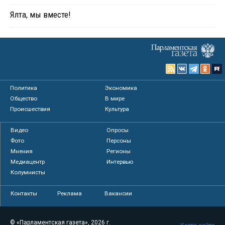
Ялта, мы вместе!
Политика
Экономика
Общество
В мире
Происшествия
Культура
Видео
Опросы
Фото
Персоны
Мнения
Регионы
Медиацентр
Интервью
Колумнисты
Контакты
Реклама
Вакансии
© «Парламентская газета», 2026 г.