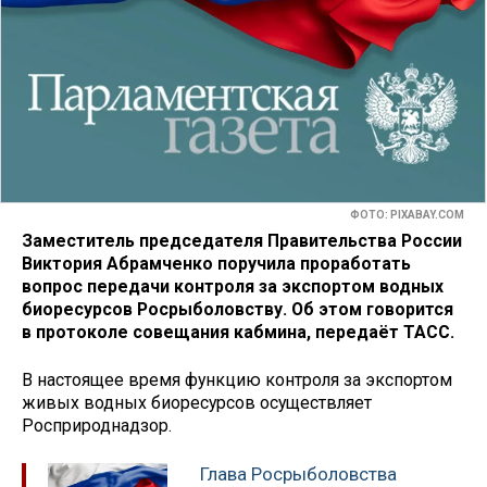
ФОТО: PIXABAY.COM
Заместитель председателя Правительства России
Виктория Абрамченко поручила проработать
вопрос передачи контроля за экспортом водных
биоресурсов Росрыболовству. Об этом говорится
в протоколе совещания кабмина, передаёт ТАСС.
В настоящее время функцию контроля за экспортом
живых водных биоресурсов осуществляет
Росприроднадзор.
Глава Росрыболовства