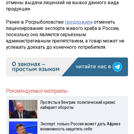
отмены выдачи лицензий на вывоз данного вида
продукции.
Ранее в Росрыболовстве
предложили
отменить
лицензирование экспорта живого краба в России,
поскольку оно является серьёзным
административным препятствием, а товар может не
успевать доехать до конечного потребителя.
Рекомендуемые материалы
Протесты в Венгрии: политический кризис
набирает обороты
Эксперт: только Россия может дать Африке
возможность защитить себя