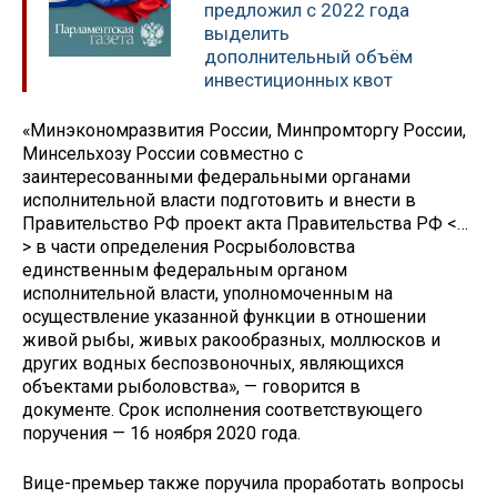
предложил с 2022 года
выделить
дополнительный объём
инвестиционных квот
«Минэкономразвития России, Минпромторгу России,
Минсельхозу России совместно с
заинтересованными федеральными органами
исполнительной власти подготовить и внести в
Правительство РФ проект акта Правительства РФ <…
> в части определения Росрыболовства
единственным федеральным органом
исполнительной власти, уполномоченным на
осуществление указанной функции в отношении
живой рыбы, живых ракообразных, моллюсков и
других водных беспозвоночных‚ являющихся
объектами рыболовства», — говорится в
документе. Срок исполнения соответствующего
поручения — 16 ноября 2020 года.
Вице-премьер также поручила проработать вопросы