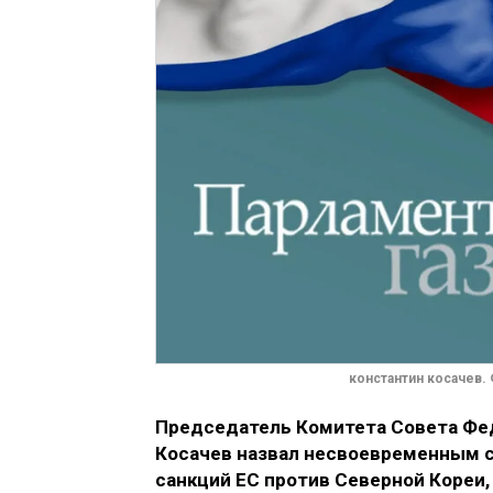
константин косачев. 
Председатель Комитета Совета Фе
Косачев назвал несвоевременным с
санкций ЕС против Северной Кореи,