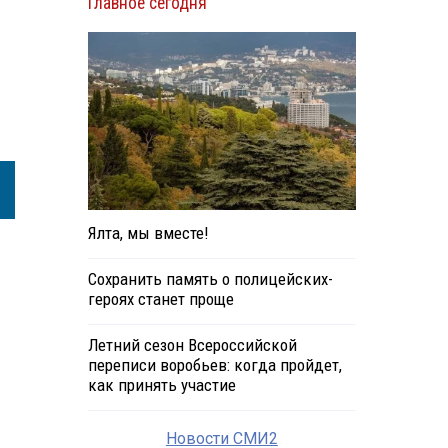
Главное сегодня
Ялта, мы вместе!
Сохранить память о полицейских-
героях станет проще
Летний сезон Всероссийской
переписи воробьев: когда пройдет,
как принять участие
Новости СМИ2