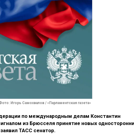
Фото: Игорь Самохвалов / «Парламентская газета»
дерации по международным делам Константин
игналом из Брюсселя принятие новых односторонн
 заявил ТАСС сенатор.