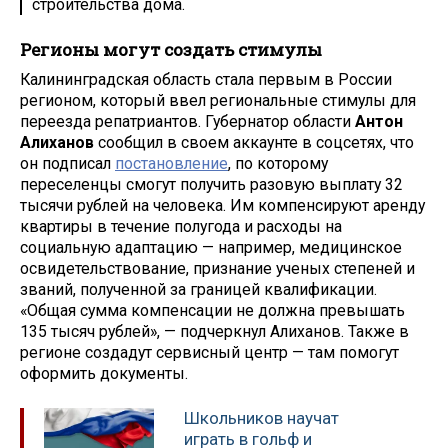
строительства дома.
Регионы могут создать стимулы
Калининградская область стала первым в России
регионом, который ввел региональные стимулы для
переезда репатриантов. Губернатор области
Антон
Алиханов
сообщил в своем аккаунте в соцсетях, что
он подписал
постановление
, по которому
переселенцы смогут получить разовую выплату 32
тысячи рублей на человека. Им компенсируют аренду
квартиры в течение полугода и расходы на
социальную адаптацию — например, медицинское
освидетельствование, признание ученых степеней и
званий, полученной за границей квалификации.
«Общая сумма компенсации не должна превышать
135 тысяч рублей», — подчеркнул Алиханов. Также в
регионе создадут сервисный центр — там помогут
оформить документы.
Школьников научат
играть в гольф и