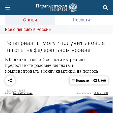
Статьи
Новости
Все о пенсиях в России
Репатрианты могут получить новые
льготы на федеральном уровне
В Калининградской области им решили
предоставить разовые выплаты и
компенсировать аренду квартиры на полгода
15.04.2024 16:51
Автор:
Мария Соколова
Законопроект:
№ 499739-8