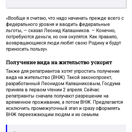
«Вообще я считаю, что надо начинать прежде всего с
федерального уровня и вводить федеральные
льготы, — сказал Леонид Калашников. — Конечно,
потребуются деньги, но они окупятся. Как правило,
возвращающиеся люди любят свою Родину и будут
приносить пользу».
Получение вида на жительство ускорят
Также для репатриантов хотят упростить получение
вида на жительство (ВНЖ). Такой законопроект,
разработанный Леонидом Калашниковым, Госдума
приняла в первом чтении 2 апреля. Сейчас
репатрианты сначала получают разрешение на
временное проживание, а потом ВНЖ. Предлагается
исключить промежуточный этап и сразу оформлять
ВНЖ переезжающим людям и их семьям.