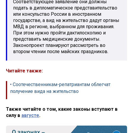
Соответствующее заявление они должны
подать в дипломатическое представительство
или консульство России в иностранном
государстве, а вид на жительство дадут органы
МВД в регионе, выбранном для проживания.
При этом нужно пройти дактилоскопию и
представить медицинские документы.
Законопроект планируют рассмотреть во
втором чтении после майских праздников.
Читайте также:
• Соотечественникам-репатриантам облегчат
получение вида на жительство
Также читайте о том, какие законы вступают в
силу в
августе
.