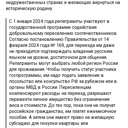
недружественных странах и желающих вернуться на
историческую родину.
С 1 января 2024 года репатрианты участвуют в
государственной программе содействия
добровольному переселению соотечественников.
Согласно постановлению Правительства от 14
февраля 2024 года № 169, для переезда им даже
не приходится подтверждать владение русским
языком на уровне, достаточном для общения.
Репатрианты могут выбрать любой регион России
для проживания. Чтобы получить статус участника
госпрограммы, им надо подать заявление в
посольство или консульство РФ за рубежом или в
органы МВД в России. Переселенцам
компенсируют расходы на переезд, разрешают
перевезти личное имущество без ограничения
веса и стоимости. До тех пор, пока они не получат
российское гражданство, им платят ежемесячное
пособие. А затем они имеют право на жилищную
субсидию для покупки квартиры или