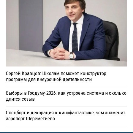
Сергей Кравцов: Школам поможет конструктор
программ для внеурочной деятельности
Выборы в Госдуму-2026: как устроена система и сколько
длится созыв
Спецборт и декорация к кинофантастике: чем знаменит
аэропорт Шереметьево