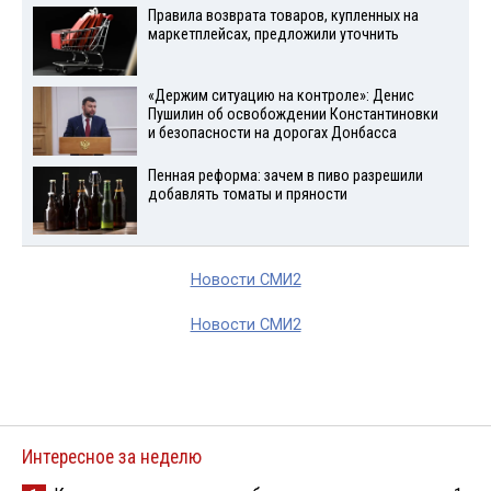
Правила возврата товаров, купленных на
маркетплейсах, предложили уточнить
«Держим ситуацию на контроле»: Денис
Пушилин об освобождении Константиновки
и безопасности на дорогах Донбасса
Пенная реформа: зачем в пиво разрешили
добавлять томаты и пряности
Новости СМИ2
Новости СМИ2
Интересное за неделю