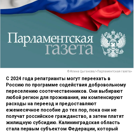
© Алина Цыганова/«Парламентская газета»
С 2024 года репатрианты могут переехать в
Россию по программе содействия добровольному
переселению соотечественников. Они выбирают
любой регион для проживания, им компенсируют
расходы на переезд и предоставляют
ежемесячное пособие до тех пор, пока они не
получат российское гражданство, а затем платят
жилищную субсидию. Калининградская область
стала первым субъектом Федерации, который