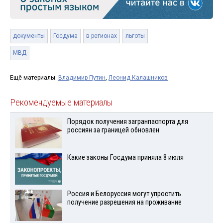
документы
Госдума
в регионах
льготы
МВД
Ещё материалы:
Владимир Путин
,
Леонид Калашников
Рекомендуемые материалы
Порядок получения загранпаспорта для
россиян за границей обновлен
Какие законы Госдума приняла 8 июля
Россия и Белоруссия могут упростить
получение разрешения на проживание