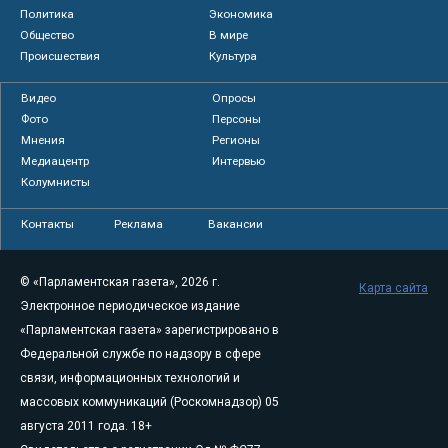
Политика
Экономика
Общество
В мире
Происшествия
Культура
Видео
Опросы
Фото
Персоны
Мнения
Регионы
Медиацентр
Интервью
Колумнисты
Контакты
Реклама
Вакансии
© «Парламентская газета», 2026 г.
Карта сайта
Электронное периодическое издание
«Парламентская газета» зарегистрировано в
Федеральной службе по надзору в сфере
связи, информационных технологий и
массовых коммуникаций (Роскомнадзор) 05
августа 2011 года. 18+