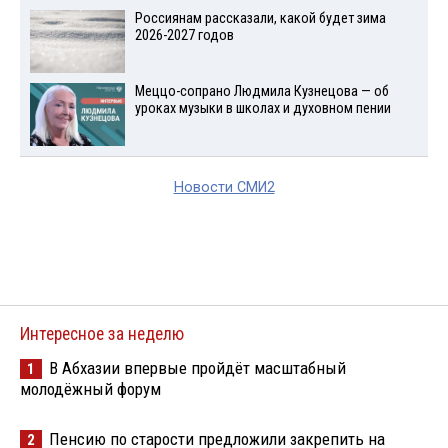
Россиянам рассказали, какой будет зима
2026-2027 годов
Меццо-сопрано Людмила Кузнецова — об
уроках музыки в школах и духовном пении
Новости СМИ2
Интересное за неделю
В Абхазии впервые пройдёт масштабный
1
молодёжный форум
Пенсию по старости предложили закрепить на
2