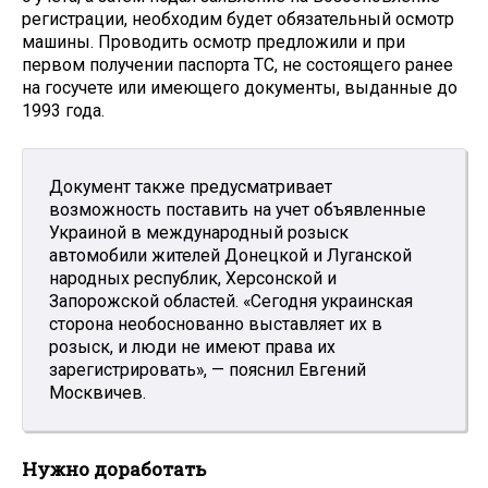
регистрации, необходим будет обязательный осмотр
машины. Проводить осмотр предложили и при
первом получении паспорта ТС, не состоящего ранее
на госучете или имеющего документы, выданные до
1993 года.
Документ также предусматривает
возможность поставить на учет объявленные
Украиной в международный розыск
автомобили жителей Донецкой и Луганской
народных республик, Херсонской и
Запорожской областей. «Сегодня украинская
сторона необоснованно выставляет их в
розыск, и люди не имеют права их
зарегистрировать», — пояснил Евгений
Москвичев.
Нужно доработать