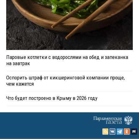
Паровые котлетки с водорослями на обед и запеканка
на завтрак
Оспорить штраф от кикшеринговой компании проще,
чем кажется
Что будет построено в Крыму в 2026 году