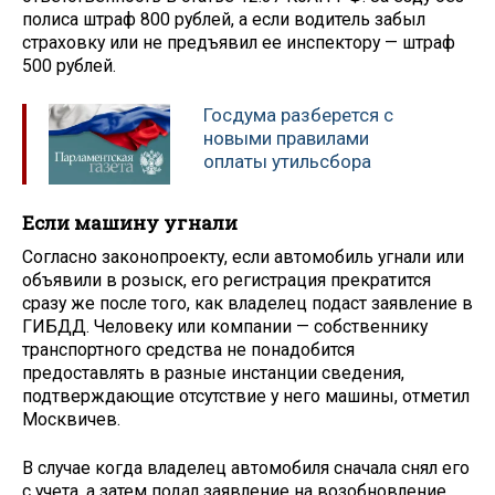
полиса штраф 800 рублей, а если водитель забыл
страховку или не предъявил ее инспектору — штраф
500 рублей.
Госдума разберется с
новыми правилами
оплаты утильсбора
Если машину угнали
Согласно законопроекту, если автомобиль угнали или
объявили в розыск, его регистрация прекратится
сразу же после того, как владелец подаст заявление в
ГИБДД. Человеку или компании — собственнику
транспортного средства не понадобится
предоставлять в разные инстанции сведения,
подтверждающие отсутствие у него машины, отметил
Москвичев.
В случае когда владелец автомобиля сначала снял его
с учета, а затем подал заявление на возобновление