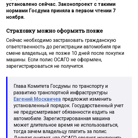
установлено сейчас. Законопроект с такими
нормами Госдума приняла в первом чтении 7
ноября.
Страховку можно оформить позже
Сейчас необходимо застраховать гражданскую
ответственность до регистрации автомобиля при
смене владельца, не позже 10 дней после покупки
машины. Если полис ОСАГО не оформлен,
зарегистрироваться не получится.
Глава Комитета Госдумы по транспорту и
развитию транспортной инфраструктуры
Евгений Москвичев
предложил изменить
установленный порядок. Государственный учет
не предусматривает обязанности ездить на
автомобиле. Зарегистрированная машина
может длительное время не использоваться,
тогда зачем владельцу платить за полис.
Депутат считает, что ОСАГО следует исключить