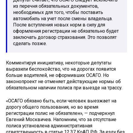
из перечня обязательных документов,
необходимых для того, чтобы поставить
автомобиль на учет после смены владельца.
После вступления новых норм в силу для
оформления регистрации не обязательно будет
заключать договор страхования. Это позволят
сделать позже.
Комментируя инициативу, некоторые депутаты
выразили беспокойство, что на дорогах появится
больше водителей, не оформивших ОСАГО. Но
законопроект не отменяет действующие нормы об
обязательном наличии полиса при выезде на трассу.
«ОСАГО обязано быть, если человек выезжает на
дорогу общего пользования, но во время
регистрации полис не обязателен», — подчеркнул
Евгений Москвичев. Напомним, что за отсутствие
полиса установлена административная
ответственность в статье 12.37 КоАП РФ. За езду без