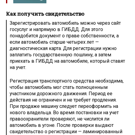
Как получить свидетельство
Зарегистрировать автомобиль можно через сайт
госуслуг и напрямую в ГИБДД. Для этого
понадобится документ о праве собственности, а
если автомобиль старше четырех лет —
диагностическая карта. Для регистрации нужно
заплатить государственную пошлину, а затем
приехать в ГИБДД на автомобиле, который ставят
на учет.
Регистрация транспортного средства необходима,
чтобы автомобиль мог стать полноценным
участником дорожного движения. Период ее
действия не ограничен и не требует продления.
При продаже машину следует переоформить на
нового владельца. Во время постановки на учет
правоохранители проверяют, не числится ли
автомобиль в угоне. После проверки выдают
свидетельство о регистрации — ламинированный