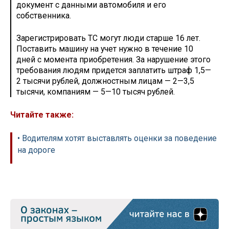
документ с данными автомобиля и его
собственника.
Зарегистрировать ТС могут люди старше 16 лет.
Поставить машину на учет нужно в течение 10
дней с момента приобретения. За нарушение этого
требования людям придется заплатить штраф 1,5—
2 тысячи рублей, должностным лицам — 2—3,5
тысячи, компаниям — 5—10 тысяч рублей.
Читайте также:
• Водителям хотят выставлять оценки за поведение
на дороге