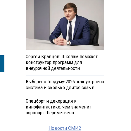
Сергей Кравцов: Школам поможет
конструктор программ для
внеурочной деятельности
Выборы в Госдуму-2026: как устроена
система и сколько длится созыв
Спецборт и декорация к
кинофантастике: чем знаменит
аэропорт Шереметьево
Новости СМИ2