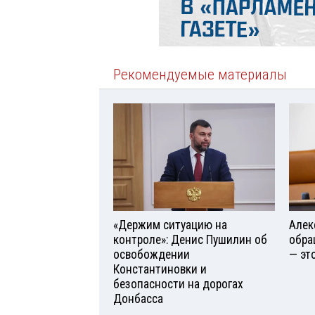
Рекомендуемые материалы
«Держим ситуацию на
Алек
контроле»: Денис Пушилин об
обра
освобождении
— эт
Константиновки и
безопасности на дорогах
Донбасса