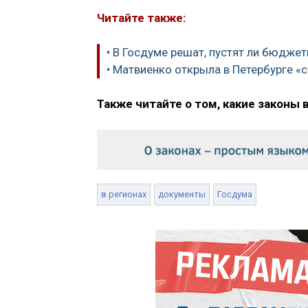
Читайте также:
• В Госдуме решат, пустят ли бюджет
• Матвиенко открыла в Петербурге «
Также читайте о том, какие законы 
в регионах
документы
Госдума