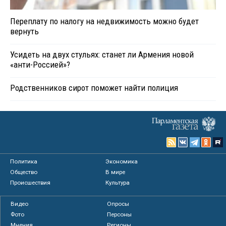
Переплату по налогу на недвижимость можно будет
вернуть
Усидеть на двух стульях: станет ли Армения новой
«анти-Россией»?
Родственников сирот поможет найти полиция
Политика
Экономика
Общество
В мире
Происшествия
Культура
Видео
Опросы
Фото
Персоны
Мнения
Регионы