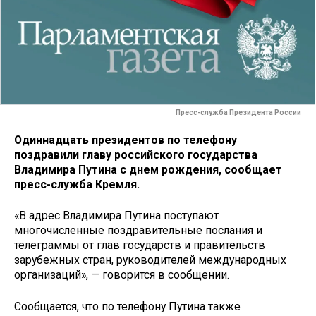
Пресс-служба Президента России
Одиннадцать президентов по телефону
поздравили главу российского государства
Владимира Путина с днем рождения, сообщает
пресс-служба Кремля.
«В адрес Владимира Путина поступают
многочисленные поздравительные послания и
телеграммы от глав государств и правительств
зарубежных стран, руководителей международных
организаций», — говорится в сообщении.
Сообщается, что по телефону Путина также