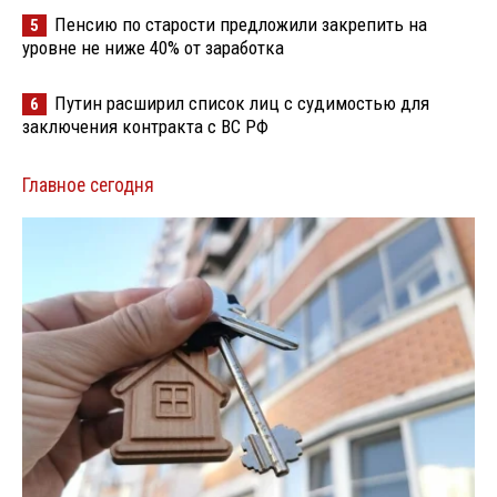
Пенсию по старости предложили закрепить на
5
уровне не ниже 40% от заработка
Путин расширил список лиц с судимостью для
6
заключения контракта с ВС РФ
Главное сегодня