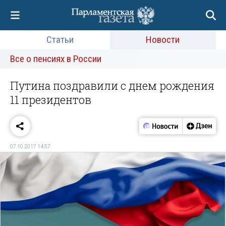
Статьи
Новости
Все о пенсиях в России
Путина поздравили с днем рождения
11 президентов
07.10.2017 14:57