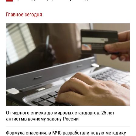
Главное сегодня
От черного списка до мировых стандартов: 25 лет
антиотмывочному закону России
Формула спасения: в МЧС разработали новую методику