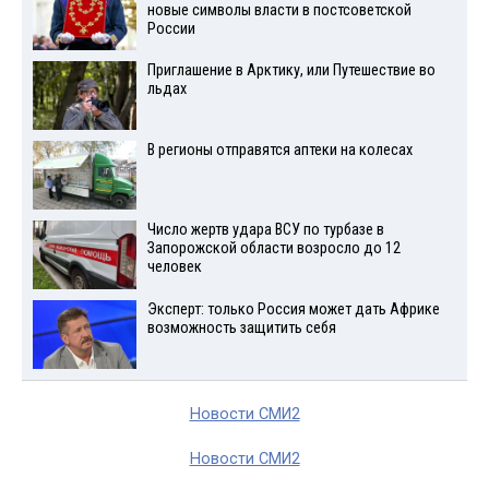
новые символы власти в постсоветской
России
Приглашение в Арктику, или Путешествие во
льдах
В регионы отправятся аптеки на колесах
Число жертв удара ВСУ по турбазе в
Запорожской области возросло до 12
человек
Эксперт: только Россия может дать Африке
возможность защитить себя
Новости СМИ2
Новости СМИ2