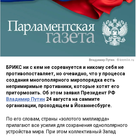
Владимир Путин.
© kremlin.ru
БРИКС ни с кем не соревнуется и никому себя не
противопоставляет, но очевидно, что у процесса
создания многополярного миропорядка есть
непримиримые противники, которые хотят его
притормозить. Об этом заявил Президент РФ
Владимир Путин
24 августа на саммите
организации, проходящем в Йоханнесбурге.
По его словам, страны «золотого миллиарда»
прилагают все усилия для сохранения однополярного
устройства мира. При этом коллективный Запад