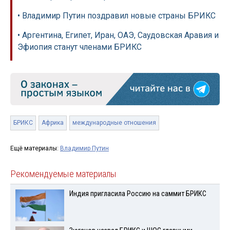
• Владимир Путин поздравил новые страны БРИКС
• Аргентина, Египет, Иран, ОАЭ, Саудовская Аравия и
Эфиопия станут членами БРИКС
БРИКС
Африка
международные отношения
Ещё материалы:
Владимир Путин
Рекомендуемые материалы
Индия пригласила Россию на саммит БРИКС