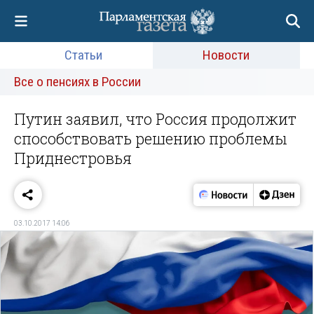
Статьи
Новости
Все о пенсиях в России
Путин заявил, что Россия продолжит
способствовать решению проблемы
Приднестровья
03.10.2017 14:06