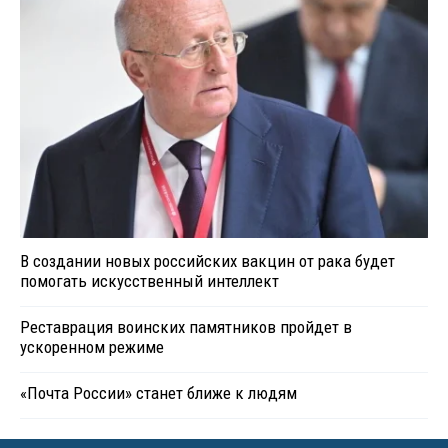
В создании новых российских вакцин от рака будет
помогать искусственный интеллект
Реставрация воинских памятников пройдет в
ускоренном режиме
«Почта России» станет ближе к людям