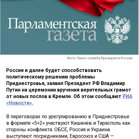
Фото: Пресс-служба Президента России
Россия и далее будет способствовать
политическому решению проблемы
Приднестровья, заявил Президент РФ Владимир
Путин на церемонии вручения верительных грамот
от новых послов в Кремле. Об этом сообщают
РИА
«Новости».
В переговорах по урегулированию в Приднестровье
в формате «5+2» участвуют Кишинёв и Тирасполь как
стороны конфликта. ОБСЕ, Россия и Украина
выступают посредниками, Евросоюз и США —