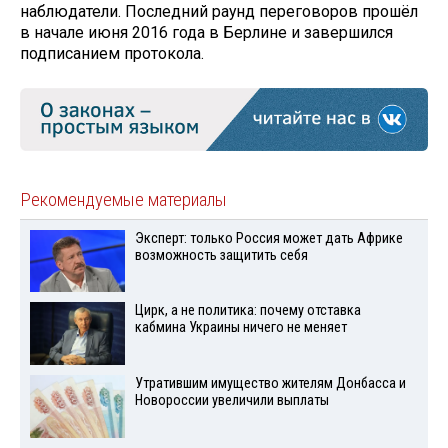
наблюдатели. Последний раунд переговоров прошёл
в начале июня 2016 года в Берлине и завершился
подписанием протокола.
Рекомендуемые материалы
Эксперт: только Россия может дать Африке
возможность защитить себя
Цирк, а не политика: почему отставка
кабмина Украины ничего не меняет
Утратившим имущество жителям Донбасса и
Новороссии увеличили выплаты