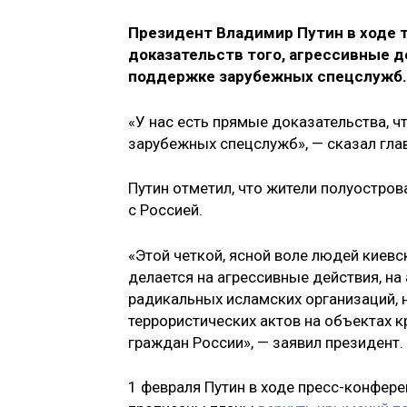
Президент Владимир Путин в ходе 
доказательств того, агрессивные 
поддержке зарубежных спецслужб.
«У нас есть прямые доказательства, ч
зарубежных спецслужб», — сказал глав
Путин отметил, что жители полуостров
с Россией.
«Этой четкой, ясной воле людей киевс
делается на агрессивные действия, на
радикальных исламских организаций, 
террористических актов на объектах 
граждан России», — заявил президент.
1 февраля
Путин в ходе пресс-конфер