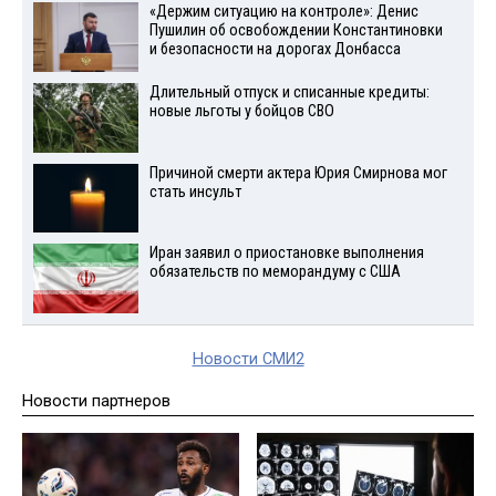
«Держим ситуацию на контроле»: Денис
Пушилин об освобождении Константиновки
и безопасности на дорогах Донбасса
Длительный отпуск и списанные кредиты:
новые льготы у бойцов СВО
Причиной смерти актера Юрия Смирнова мог
стать инсульт
Иран заявил о приостановке выполнения
обязательств по меморандуму с США
Новости СМИ2
Новости партнеров