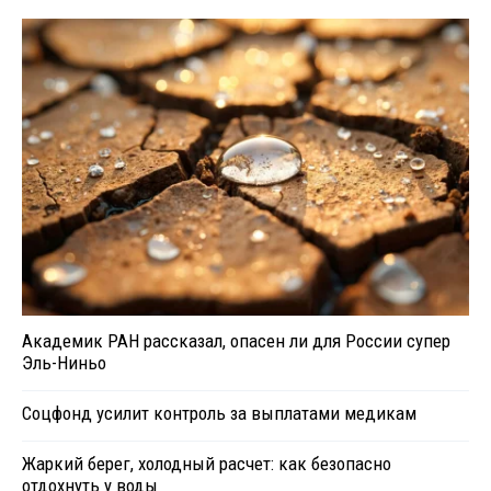
Академик РАН рассказал, опасен ли для России супер
Эль-Ниньо
Соцфонд усилит контроль за выплатами медикам
Жаркий берег, холодный расчет: как безопасно
отдохнуть у воды