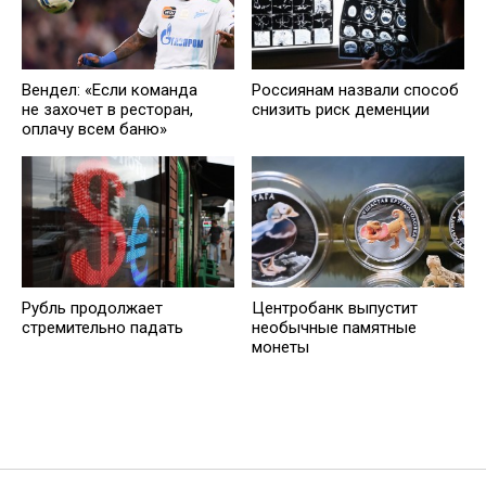
Вендел: «Если команда
Россиянам назвали способ
не захочет в ресторан,
снизить риск деменции
оплачу всем баню»
Рубль продолжает
Центробанк выпустит
стремительно падать
необычные памятные
монеты