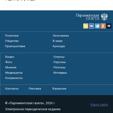
Политика
Экономика
Общество
В мире
Происшествия
Культура
Видео
Опросы
Фото
Персоны
Мнения
Регионы
Медиацентр
Интервью
Колумнисты
Контакты
Реклама
Вакансии
© «Парламентская газета», 2026 г.
Карта сайта
Электронное периодическое издание