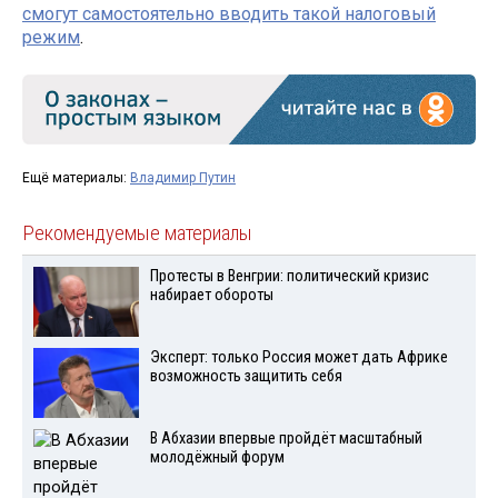
смогут самостоятельно вводить такой налоговый
режим
.
Ещё материалы:
Владимир Путин
Рекомендуемые материалы
Протесты в Венгрии: политический кризис
набирает обороты
Эксперт: только Россия может дать Африке
возможность защитить себя
В Абхазии впервые пройдёт масштабный
молодёжный форум