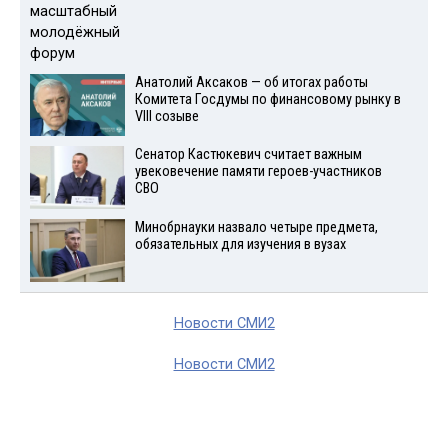
Анатолий Аксаков — об итогах работы
Комитета Госдумы по финансовому рынку в
VIII созыве
Сенатор Кастюкевич считает важным
увековечение памяти героев-участников
СВО
Минобрнауки назвало четыре предмета,
обязательных для изучения в вузах
Новости СМИ2
Новости СМИ2