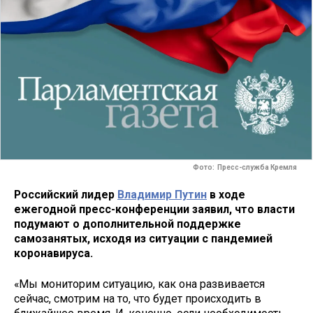
Фото: Пресс-служба Кремля
Российский лидер
Владимир Путин
в ходе
ежегодной пресс-конференции заявил, что власти
подумают о дополнительной поддержке
самозанятых, исходя из ситуации с пандемией
коронавируса.
«Мы мониторим ситуацию, как она развивается
сейчас, смотрим на то, что будет происходить в