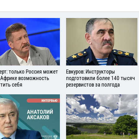
ерт: только Россия может
Евкуров: Инструкторы
 Африке возможность
подготовили более 140 тысяч
тить себя
резервистов за полгода