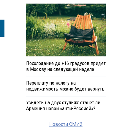
Похолодание до +16 градусов придет
в Москву на следующей неделе
Переплату по налогу на
недвижимость можно будет вернуть
Усидеть на двух стульях: станет ли
Армения новой «анти-Россией»?
Новости СМИ2