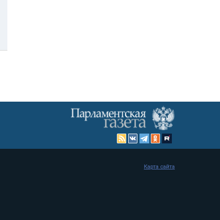
Карта сайта