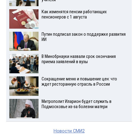
Как изменятся пенсии работающих
пенсионеров с 1 августа
Путин подписал закон о поддержке развития
ИИ
В Минобрнауки назвали срок окончания
приема заявлений в вузы
Сокращение меню и повышение цен: что
ждет ресторанную отрасль в России
Митрополит Иларион будет служить в
Подмосковье из-за болезни матери
Новости СМИ2