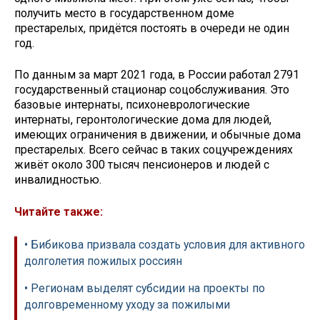
получить место в государственном доме
престарелых, придётся постоять в очереди не один
год.
По данным за март 2021 года, в России работал 2791
государственный стационар соцобслуживания. Это
базовые интернаты, психоневрологические
интернаты, геронтологические дома для людей,
имеющих ограничения в движении, и обычные дома
престарелых. Всего сейчас в таких соцучреждениях
живёт около 300 тысяч пенсионеров и людей с
инвалидностью.
Читайте также:
• Бибикова призвала создать условия для активного
долголетия пожилых россиян
• Регионам выделят субсидии на проекты по
долговременному уходу за пожилыми