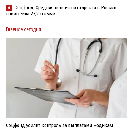
Соцфонд: Средняя пенсия по старости в России
6
превысила 27,2 тысячи
Главное сегодня
Соцфонд усилит контроль за выплатами медикам