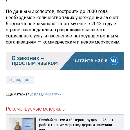
По данным экспертов, построить до 2030 года
необходимое количество таких учреждений за счёт
бюджета невозможно. Поэтому ещё в 2013 году в
стране законодательно разрешили оказывать
социальные услуги населению негосударственным
организациям — коммерческим и некоммерческим.
соцподдержка
Ещё материалы:
Владимир Путин
Рекомендуемые материалы
Особый статус и «Ветеран труда» за 25 лет
работы: какие меры поддержки получили
учителя