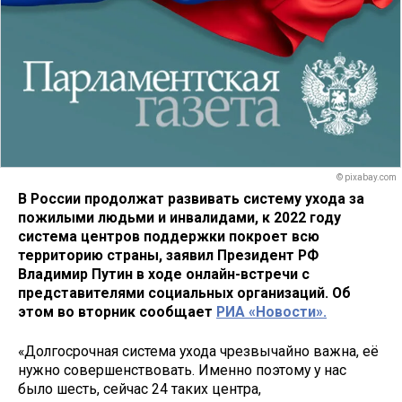
© pixabay.com
В России продолжат развивать систему ухода за
пожилыми людьми и инвалидами, к 2022 году
система центров поддержки покроет всю
территорию страны, заявил Президент РФ
Владимир Путин в ходе онлайн-встречи с
представителями социальных организаций. Об
этом во вторник сообщает
РИА «Новости».
«Долгосрочная система ухода чрезвычайно важна, её
нужно совершенствовать. Именно поэтому у нас
было шесть, сейчас 24 таких центра,