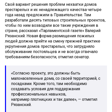
Свой вариант решения проблем нехватки домов
престарелых и их ненадлежащего качества четыре
года назад предложили в Правительстве. Там
разработали десять типовых строительных проектов,
чтобы по ним возводили все такие учреждения в
стране, рассказал «Парламентской газете» Валерий
Рязанский. Новая форма размещения пожилых
людей должна прийти на смену прежней практике
укрупнения домов престарелых, что затрудняло
обслуживание постояльцев и не всегда отвечало
требованиям безопасности, отметил сенатор.
«Согласно проекту, это должны быть
малонаселенные дома, со своей территорией, с
посадками. Кроме того, там необходимо
создавать условия для поддержания
профессиональных навыков,
например плотницких и так далее», — отметил
Рязанский.