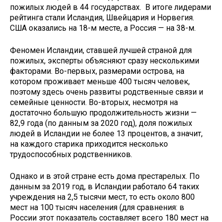
пожилых людей в 44 государствах. В итоге лидерами
рейтинга стали Исландия, Швейцария и Норвегия.
США оказались на 18-м месте, а Россия — на 38-м.
Феномен Исландии, ставшей лучшей страной для
пожилых, эксперты объясняют сразу несколькими
факторами. Во-первых, размерами острова, на
котором проживает меньше 400 тысяч человек,
поэтому здесь очень развиты родственные связи и
семейные ценности. Во-вторых, несмотря на
достаточно большую продолжительность жизни —
82,9 года (по данным за 2020 год), доля пожилых
людей в Исландии не более 13 процентов, а значит,
на каждого старика приходится несколько
трудоспособных родственников.
Однако и в этой стране есть дома престарелых. По
данным за 2019 год, в Исландии работало 64 таких
учреждения на 2,5 тысячи мест, то есть около 800
мест на 100 тысяч населения (для сравнения: в
России этот показатель составляет всего 180 мест на