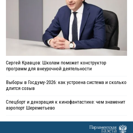
Сергей Кравцов: Школам поможет конструктор
программ для внеурочной деятельности
Выборы в Госдуму-2026: как устроена система и сколько
длится созыв
Спецборт и декорация к кинофантастике: чем знаменит
аэропорт Шереметьево