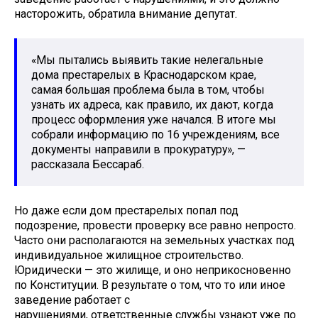
насторожить, обратила внимание депутат.
«Мы пытались выявить такие нелегальные
дома престарелых в Краснодарском крае,
самая большая проблема была в том, чтобы
узнать их адреса, как правило, их дают, когда
процесс оформления уже начался. В итоге мы
собрали информацию по 16 учреждениям, все
документы направили в прокуратуру», —
рассказала Бессараб.
Но даже если дом престарелых попал под
подозрение, провести проверку все равно непросто.
Часто они располагаются на земельных участках под
индивидуальное жилищное строительство.
Юридически — это жилище, и оно неприкосновенно
по Конституции. В результате о том, что то или иное
заведение работает с
нарушениями, ответственные службы узнают уже по