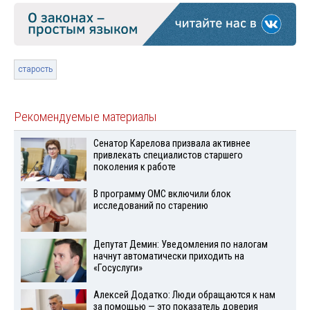
старость
Рекомендуемые материалы
Сенатор Карелова призвала активнее
привлекать специалистов старшего
поколения к работе
В программу ОМС включили блок
исследований по старению
Депутат Демин: Уведомления по налогам
начнут автоматически приходить на
«Госуслуги»
Алексей Додатко: Люди обращаются к нам
за помощью — это показатель доверия