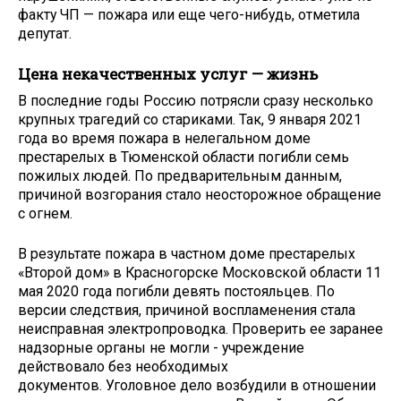
факту ЧП — пожара или еще чего-нибудь, отметила
депутат.
Цена некачественных услуг — жизнь
В последние годы Россию потрясли сразу несколько
крупных трагедий со стариками. Так, 9 января 2021
года во время пожара в нелегальном доме
престарелых в Тюменской области погибли семь
пожилых людей. По предварительным данным,
причиной возгорания стало неосторожное обращение
с огнем.
В результате пожара в частном доме престарелых
«Второй дом» в Красногорске Московской области 11
мая 2020 года погибли девять постояльцев. По
версии следствия, причиной воспламенения стала
неисправная электропроводка. Проверить ее заранее
надзорные органы не могли - учреждение
действовало без необходимых
документов. Уголовное дело возбудили в отношении