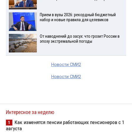
Прием в вузы 2026: рекордный бюджетный
набор и новые правила для целевиков
От наводнений до засух: что грозит России в
эпоху экстремальной погоды
Новости СМИ2
Новости СМИ2
Интересное за неделю
Как изменятся пенсии работающих пенсионеров с 1
1
августа