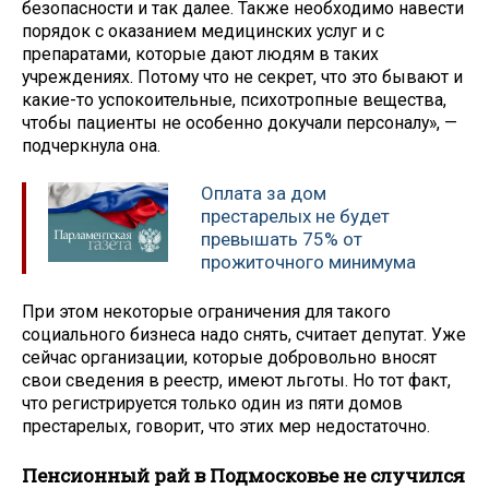
безопасности и так далее. Также необходимо навести
порядок с оказанием медицинских услуг и с
препаратами, которые дают людям в таких
учреждениях. Потому что не секрет, что это бывают и
какие-то успокоительные, психотропные вещества,
чтобы пациенты не особенно докучали персоналу», —
подчеркнула она.
Оплата за дом
престарелых не будет
превышать 75% от
прожиточного минимума
При этом некоторые ограничения для такого
социального бизнеса надо снять, считает депутат. Уже
сейчас организации, которые добровольно вносят
свои сведения в реестр, имеют льготы. Но тот факт,
что регистрируется только один из пяти домов
престарелых, говорит, что этих мер недостаточно.
Пенсионный рай в Подмосковье не случился