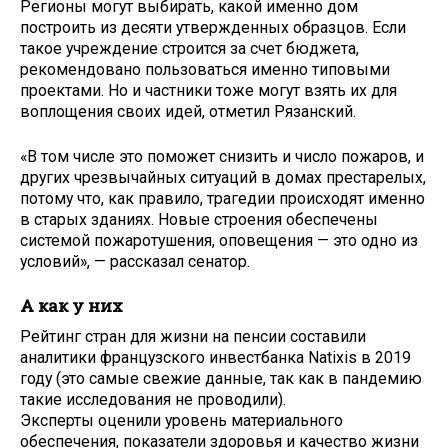
Регионы могут выбирать, какой именно дом
построить из десяти утвержденных образцов. Если
такое учреждение строится за счет бюджета,
рекомендовано пользоваться именно типовыми
проектами. Но и частники тоже могут взять их для
воплощения своих идей, отметил Рязанский.
«В том числе это поможет снизить и число пожаров, и
других чрезвычайных ситуаций в домах престарелых,
потому что, как правило, трагедии происходят именно
в старых зданиях. Новые строения обеспечены
системой пожаротушения, оповещения — это одно из
условий», — рассказал сенатор.
А как у них
Рейтинг стран для жизни на пенсии составили
аналитики французского инвестбанка Natixis в 2019
году (это самые свежие данные, так как в пандемию
такие исследования не проводили).
Эксперты оценили уровень материального
обеспечения, показатели здоровья и качество жизни