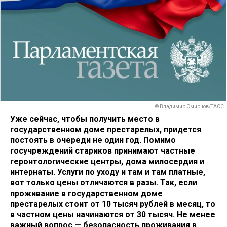
© Владимир Смирнов/ТАСС
Уже сейчас, чтобы получить место в
государственном доме престарелых, придется
постоять в очереди не один год. Помимо
госучреждений стариков принимают частные
геронтологические центры, дома милосердия и
интернаты. Услуги по уходу и там и там платные,
вот только цены отличаются в разы. Так, если
проживание в государственном доме
престарелых стоит от 10 тысяч рублей в месяц, то
в частном цены начинаются от 30 тысяч. Не менее
важный вопрос — безопасность проживания в