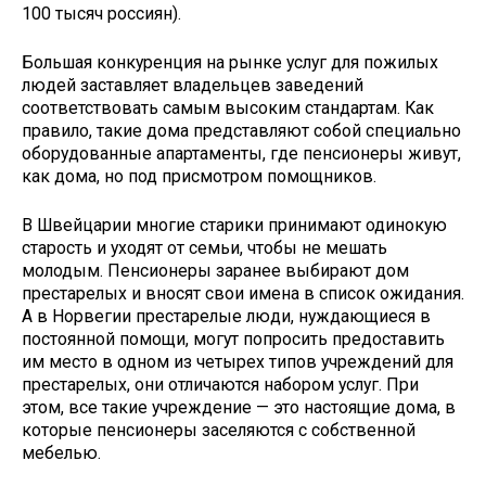
100 тысяч россиян).
Большая конкуренция на рынке услуг для пожилых
людей заставляет владельцев заведений
соответствовать самым высоким стандартам. Как
правило, такие дома представляют собой специально
оборудованные апартаменты, где пенсионеры живут,
как дома, но под присмотром помощников.
В Швейцарии многие старики принимают одинокую
старость и уходят от семьи, чтобы не мешать
молодым. Пенсионеры заранее выбирают дом
престарелых и вносят свои имена в список ожидания.
А в Норвегии престарелые люди, нуждающиеся в
постоянной помощи, могут попросить предоставить
им место в одном из четырех типов учреждений для
престарелых, они отличаются набором услуг. При
этом, все такие учреждение — это настоящие дома, в
которые пенсионеры заселяются с собственной
мебелью.