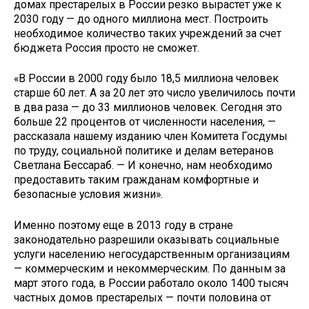
домах престарелых в России резко вырастет уже к
2030 году — до одного миллиона мест. Построить
необходимое количество таких учреждений за счет
бюджета Россия просто не сможет.
«В России в 2000 году было 18,5 миллиона человек
старше 60 лет. А за 20 лет это число увеличилось почти
в два раза — до 33 миллионов человек. Сегодня это
больше 22 процентов от численности населения, —
рассказала нашему изданию член Комитета Госдумы
по труду, социальной политике и делам ветеранов
Светлана Бессараб. — И конечно, нам необходимо
предоставить таким гражданам комфортные и
безопасные условия жизни».
Именно поэтому еще в 2013 году в стране
законодательно разрешили оказывать социальные
услуги населению негосударственным организациям
— коммерческим и некоммерческим. По данным за
март этого года, в России работало около 1400 тысяч
частных домов престарелых — почти половина от