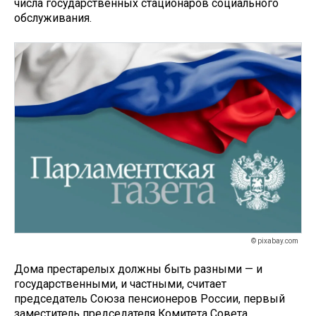
числа государственных стационаров социального
обслуживания.
© pixabay.com
Дома престарелых должны быть разными — и
государственными, и частными, считает
председатель Союза пенсионеров России, первый
заместитель председателя Комитета Совета