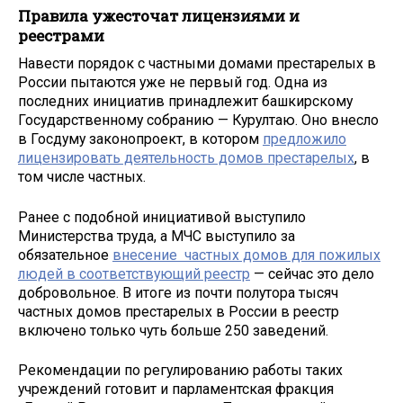
Правила ужесточат лицензиями и
реестрами
Навести порядок с частными домами престарелых в
России пытаются уже не первый год. Одна из
последних инициатив принадлежит башкирскому
Государственному собранию — Курултаю. Оно внесло
в Госдуму законопроект, в котором
предложило
лицензировать деятельность домов престарелых
, в
том числе частных.
Ранее с подобной инициативой выступило
Министерства труда, а МЧС выступило за
обязательное
внесение частных домов для пожилых
людей в соответствующий реестр
— сейчас это дело
добровольное. В итоге из почти полутора тысяч
частных домов престарелых в России в реестр
включено только чуть больше 250 заведений.
Рекомендации по регулированию работы таких
учреждений готовит и парламентская фракция