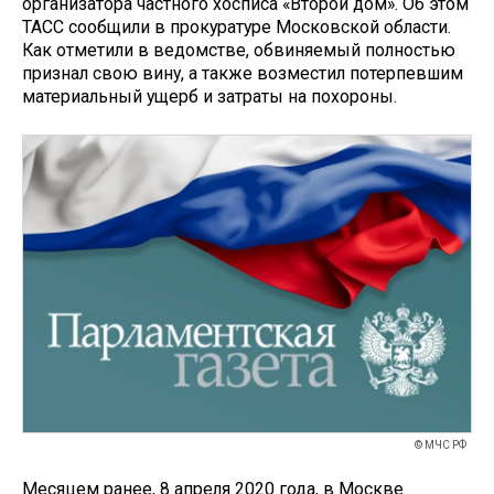
организатора частного хосписа «Второй дом». Об этом
ТАСС сообщили в прокуратуре Московской области.
Как отметили в ведомстве, обвиняемый полностью
признал свою вину, а также возместил потерпевшим
материальный ущерб и затраты на похороны.
© МЧС РФ
Месяцем ранее, 8 апреля 2020 года, в Москве