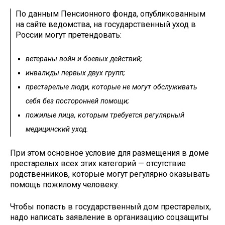
По данным Пенсионного фонда, опубликованным
на сайте ведомства, на государственный уход в
России могут претендовать:
ветераны войн и боевых действий;
инвалиды первых двух групп;
престарелые люди, которые не могут обслуживать
себя без посторонней помощи;
пожилые лица, которым требуется регулярный
медицинский уход.
При этом основное условие для размещения в доме
престарелых всех этих категорий — отсутствие
родственников, которые могут регулярно оказывать
помощь пожилому человеку.
Чтобы попасть в государственный дом престарелых,
надо написать заявление в организацию соцзащиты