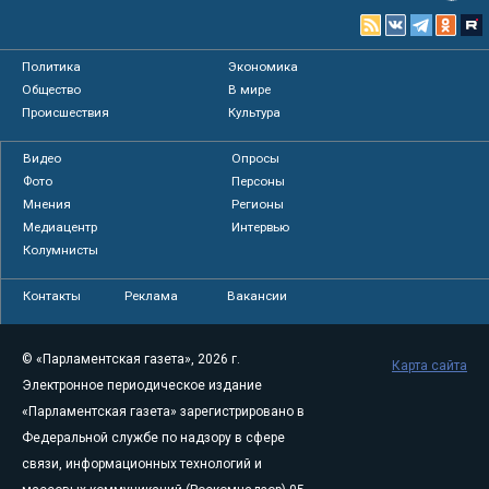
Политика
Экономика
Общество
В мире
Происшествия
Культура
Видео
Опросы
Фото
Персоны
Мнения
Регионы
Медиацентр
Интервью
Колумнисты
Контакты
Реклама
Вакансии
© «Парламентская газета», 2026 г.
Карта сайта
Электронное периодическое издание
«Парламентская газета» зарегистрировано в
Федеральной службе по надзору в сфере
связи, информационных технологий и