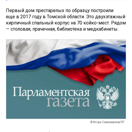
Первый дом престарелых по образцу построили
еще в 2017 году в Томской области. Это двухэтажный
кирпичный спальный корпус на 70 койко-мест. Рядом
— столовая, прачечная, библиотека и медкабинеты.
© Игорь Самохвалов/ПГ