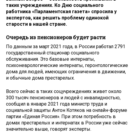
таких учреждениях. Ко Дню социального
работника «Парламентская газета» спросила у
экспертов, как решить проблему одинокой
старости в нашей стране.
Очередь из пенсионеров будет расти
По данным за март 2021 года, в России работал 2791
государственный стационар социального
обслуживания. Это базовые интернаты,
психоневрологические интернаты, геронтологические
дома для людей, имеющих ограничения в движении,
и обычные дома престарелых.
Всего сейчас в таких соцучреждениях живет около
300 тысяч пенсионеров и людей с инвалидностью,
сообщил в январе 2021 года министр труда и
социальной защиты Антон Котяков на онлайн-форуме
партии «Единая Россия». При этом потребность в
домах престарелых и интернатах в России уже сейчас
значительно выше, говорят эксперты.